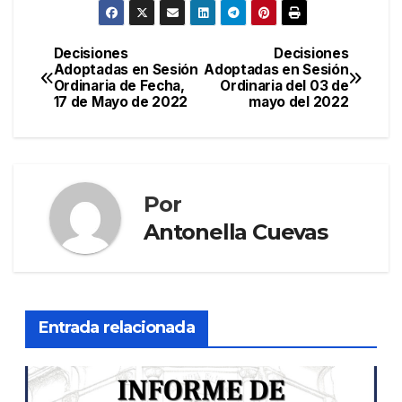
Decisiones
Decisiones
Adoptadas en Sesión
Adoptadas en Sesión
Ordinaria de Fecha,
Ordinaria del 03 de
17 de Mayo de 2022
mayo del 2022
Por
Antonella Cuevas
Entrada relacionada