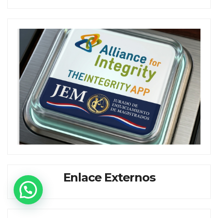
Enlace Externos