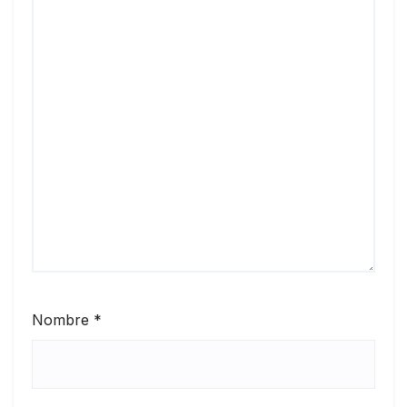
Nombre
*