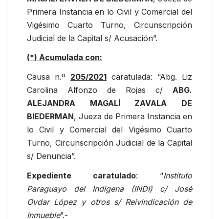
Primera Instancia en lo Civil y Comercial del
Vigésimo Cuarto Turno, Circunscripción
Judicial de la Capital s/ Acusación”.
(*) Acumulada con:
Causa n.º
205/2021
caratulada: “Abg. Liz
Carolina Alfonzo de Rojas c/
ABG.
ALEJANDRA MAGALÍ ZAVALA DE
BIEDERMAN
, Jueza de Primera Instancia en
lo Civil y Comercial del Vigésimo Cuarto
Turno, Circunscripción Judicial de la Capital
s/ Denuncia”.
Expediente caratulado
: “
Instituto
Paraguayo del Indígena (INDI) c/ José
Ovdar López y otros s/ Reivindicación de
Inmueble
”.-