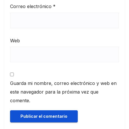
Correo electrónico
*
Web
Guarda mi nombre, correo electrónico y web en
este navegador para la próxima vez que
comente.