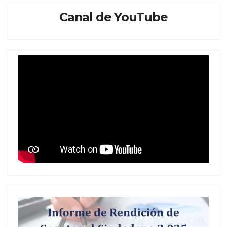
Canal de YouTube