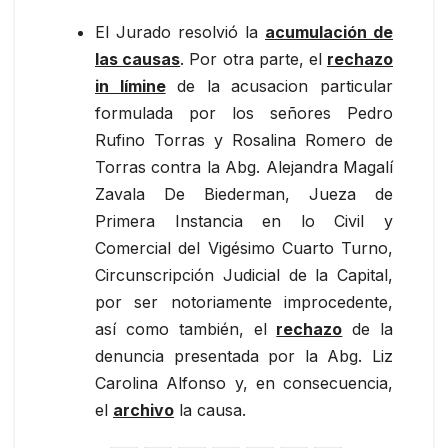
El Jurado resolvió la
acumulación de
las causas
. Por otra parte, el
rechazo
in límine
de la acusacion particular
formulada por los señores Pedro
Rufino Torras y Rosalina Romero de
Torras contra la Abg. Alejandra Magalí
Zavala De Biederman, Jueza de
Primera Instancia en lo Civil y
Comercial del Vigésimo Cuarto Turno,
Circunscripción Judicial de la Capital,
por ser notoriamente improcedente,
así como también, el
rechazo
de la
denuncia presentada por la Abg. Liz
Carolina Alfonso y, en consecuencia,
el
archivo
la causa.