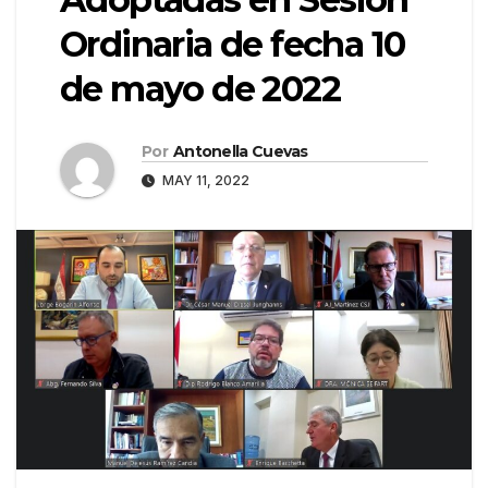
Ordinaria de fecha 10
de mayo de 2022
Por
Antonella Cuevas
MAY 11, 2022