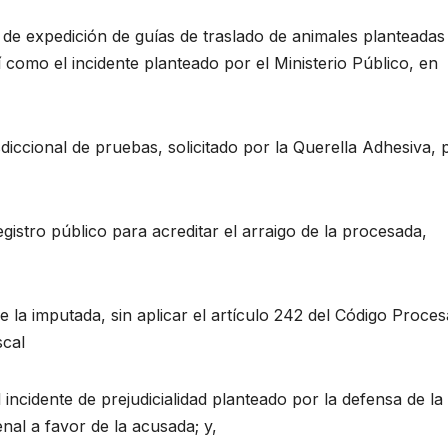
 de expedición de guías de traslado de animales planteadas
í como el incidente planteado por el Ministerio Público, en
diccional de pruebas, solicitado por la Querella Adhesiva, 
gistro público para acreditar el arraigo de la procesada,
 la imputada, sin aplicar el artículo 242 del Código Proces
scal
ncidente de prejudicialidad planteado por la defensa de la
nal a favor de la acusada; y,