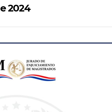
de 2024