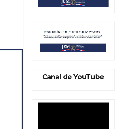
Canal de YouTube