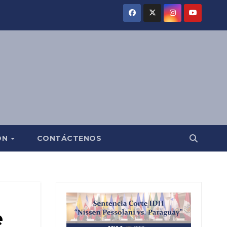
ÓN
CONTÁCTENOS
e