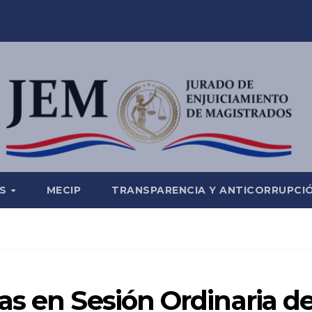
ES
MECIP
TRANSPARENCIA Y ANTICORRUPCI
as en Sesión Ordinaria d