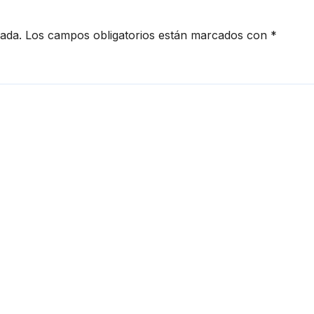
cada.
Los campos obligatorios están marcados con
*