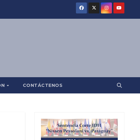
ÓN
CONTÁCTENOS