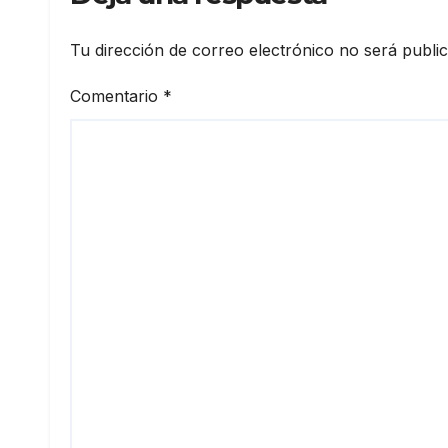
Tu dirección de correo electrónico no será publi
Comentario
*