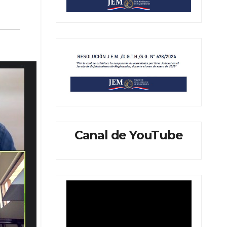
Canal de YouTube