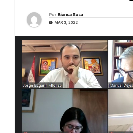
Por
Bianca Sosa
MAR 3, 2022