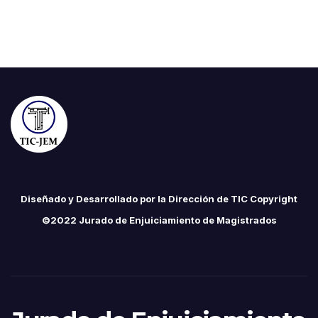
Diseñado y Desarrollado por la Dirección de TIC Copyright
©2022 Jurado de Enjuiciamiento de Magistrados