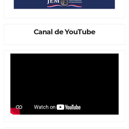
Canal de YouTube