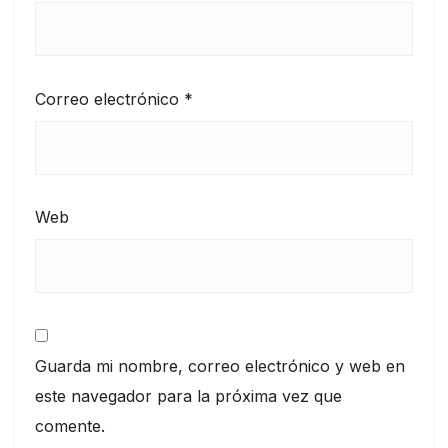
Correo electrónico
*
Web
Guarda mi nombre, correo electrónico y web en
este navegador para la próxima vez que
comente.