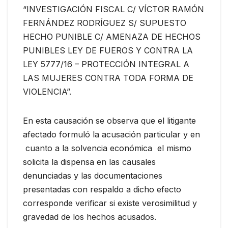
“INVESTIGACIÓN FISCAL C/ VÍCTOR RAMÓN
FERNÁNDEZ RODRÍGUEZ S/ SUPUESTO
HECHO PUNIBLE C/ AMENAZA DE HECHOS
PUNIBLES LEY DE FUEROS Y CONTRA LA
LEY 5777/16 – PROTECCIÓN INTEGRAL A
LAS MUJERES CONTRA TODA FORMA DE
VIOLENCIA”.
En esta causación se observa que el litigante
afectado formuló la acusación particular y en
cuanto a la solvencia económica el mismo
solicita la dispensa en las causales
denunciadas y las documentaciones
presentadas con respaldo a dicho efecto
corresponde verificar si existe verosimilitud y
gravedad de los hechos acusados.