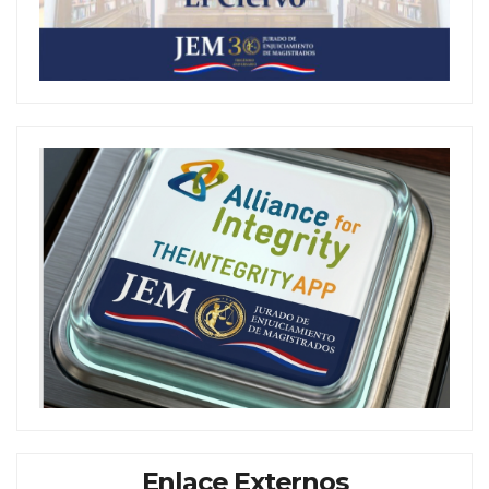
Enlace Externos