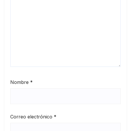
Nombre
*
Correo electrónico
*