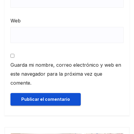
Web
Guarda mi nombre, correo electrónico y web en
este navegador para la próxima vez que
comente.