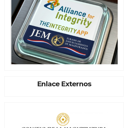
Enlace Externos