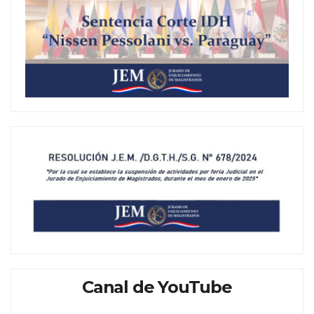
Canal de YouTube