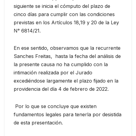
siguiente se inicia el cómputo del plazo de
cinco días para cumplir con las condiciones
previstas en los Artículos 18,19 y 20 de la Ley
N° 6814/21.
En ese sentido, observamos que la recurrente
Sanches Freitas, hasta la fecha del análisis de
la presente causa no ha cumplido con la
intimación realizada por el Jurado
excediéndose largamente el plazo fijado en la
providencia del día 4 de febrero de 2022.
Por lo que se concluye que existen
fundamentos legales para tenerla por desistida
de esta presentación.