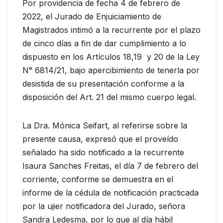
Por providencia de fecha 4 de febrero de
2022, el Jurado de Enjuiciamiento de
Magistrados intimó a la recurrente por el plazo
de cinco días a fin de dar cumplimiento a lo
dispuesto en los Artículos 18,19 y 20 de la Ley
N° 6814/21, bajo apercibimiento de tenerla por
desistida de su presentación conforme a la
disposición del Art. 21 del mismo cuerpo legal.
La Dra. Mónica Seifart, al referirse sobre la
presente causa, expresó que el proveído
señalado ha sido notificado a la recurrente
Isaura Sanches Freitas, el día 7 de febrero del
corriente, conforme se demuestra en el
informe de la cédula de notificación practicada
por la ujier notificadora del Jurado, señora
Sandra Ledesma, por lo que al día hábil