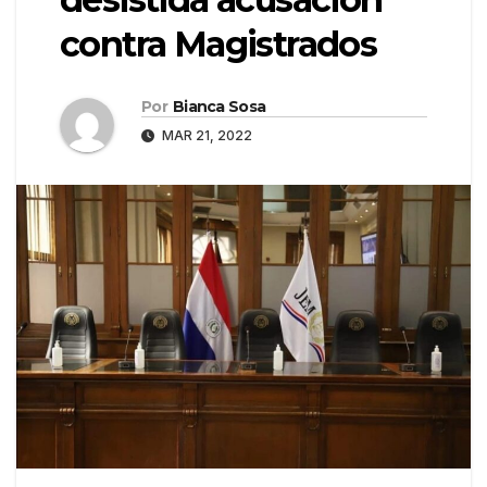
contra Magistrados
Por
Bianca Sosa
MAR 21, 2022