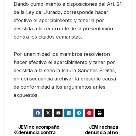
Dando cumplimiento a disposiciones del Art. 21
de la Ley del Jurado, corresponde hacer
efectivo el apercibimiento y tenerla por
desistida a la recurrente de la presentación
contra los citados camaristas.
Por unanimidad los miembros resolvieron
hacer efectivo el apercibimiento y tener por
desistida a la señora Isaura Sanches Freitas,
en consecuencia archivar la presente causa
de conformidad a los argumentos antes
expuestos.
JEM no acompañó
JEM rechaza
Navegación
denuncia contra
denuncia al no