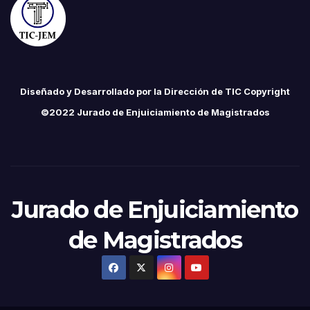
Diseñado y Desarrollado por la Dirección de TIC Copyright
©2022 Jurado de Enjuiciamiento de Magistrados
Jurado de Enjuiciamiento
de Magistrados