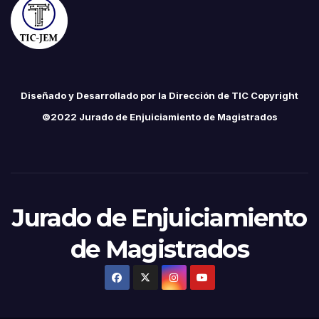
Diseñado y Desarrollado por la Dirección de TIC Copyright
©2022 Jurado de Enjuiciamiento de Magistrados
Jurado de Enjuiciamiento
de Magistrados