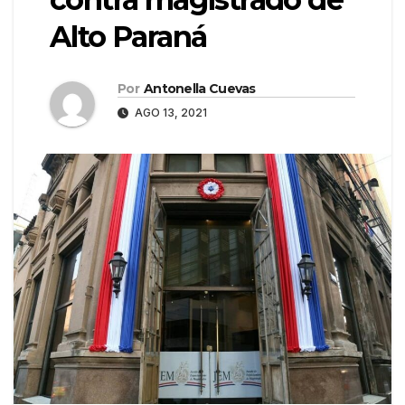
Alto Paraná
Por
Antonella Cuevas
AGO 13, 2021