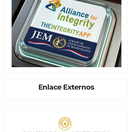
Enlace Externos