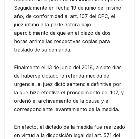
Seguidamente en fecha 19 de junio del mismo
año, de conformidad al art. 107 del CPC, el
juez intimó a la parte actora bajo
apercibimiento de que en el plazo de dos
horas arrime las respectivas copias para
traslado de su demanda.
Finalmente el 13 de junio del 2018, a siete días
de haberse dictado la referida medida de
urgencia, el juez dictó sentencia definitiva por
la que hizo efectiva el procedimiento del 107, y
ordenó el archivamiento de la causa y el
correspondiente levantamiento de la medida.
En efecto, el dictado de la medida fue realizado
en virtud a la disposición legal del art. 571 del