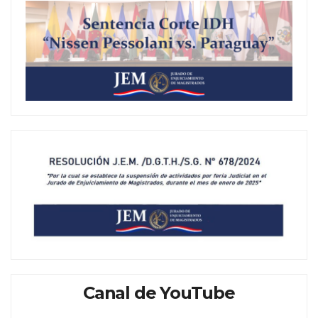
Canal de YouTube