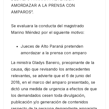
AMORDAZAR A LA PRENSA CON
AMPAROS”.
Se evaluara la conducta del magistrado
Marino Méndez por el siguiente motivo:
Jueces de Alto Paraná pretenden
amordazar a la prensa con amparo
La ministra Gladys Bareiro, preopinante de la
causa, dijo que revisando los antecedentes
relevantes, se advierte que el 6 de junio del
2018, en el marco del amparo presentado, se
dictó una medida de urgencia a efectos de que
los demandados cesen toda divulgación,
publicación y/o generación de contenidos
respecto de la persona demandante amparista.