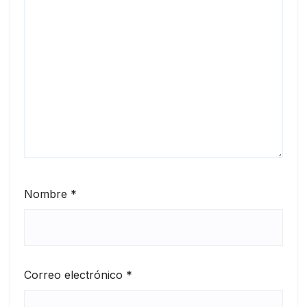
Nombre
*
Correo electrónico
*