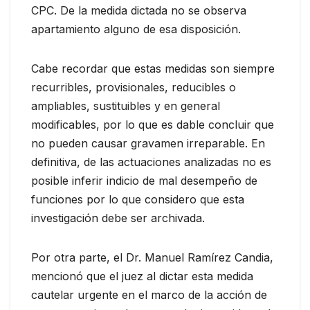
CPC. De la medida dictada no se observa
apartamiento alguno de esa disposición.
Cabe recordar que estas medidas son siempre
recurribles, provisionales, reducibles o
ampliables, sustituibles y en general
modificables, por lo que es dable concluir que
no pueden causar gravamen irreparable. En
definitiva, de las actuaciones analizadas no es
posible inferir indicio de mal desempeño de
funciones por lo que considero que esta
investigación debe ser archivada.
Por otra parte, el Dr. Manuel Ramírez Candia,
mencionó que el juez al dictar esta medida
cautelar urgente en el marco de la acción de