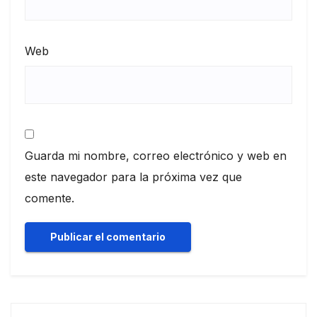
Web
Guarda mi nombre, correo electrónico y web en
este navegador para la próxima vez que
comente.