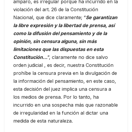
amparo, es irregular porque ha incurrido en la
violación del art. 26 de la Constitución
Nacional, que dice claramente; “
Se garantizan
la libre expresión y la libertad de prensa, así
como la difusión del pensamiento y de la
opinión, sin censura alguna, sin más
limitaciones que las dispuestas en esta
Constitución…
”, claramente no dice salvo
orden judicial , es decir, nuestra Constitución
prohíbe la censura previa en la divulgación de
la información del pensamiento, en este caso,
esta decisión del juez implica una censura a
los medios de prensa. Por lo tanto, ha
incurrido en una sospecha más que razonable
de irregularidad en la función al dictar una
medida de esta naturaleza.