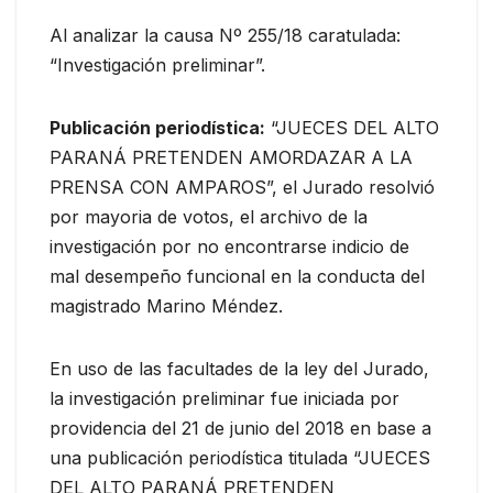
Al analizar la causa Nº 255/18 caratulada:
“Investigación preliminar”.
Publicación periodística:
“JUECES DEL ALTO
PARANÁ PRETENDEN AMORDAZAR A LA
PRENSA CON AMPAROS”, el Jurado resolvió
por mayoria de votos, el archivo de la
investigación por no encontrarse indicio de
mal desempeño funcional en la conducta del
magistrado Marino Méndez.
En uso de las facultades de la ley del Jurado,
la investigación preliminar fue iniciada por
providencia del 21 de junio del 2018 en base a
una publicación periodística titulada “JUECES
DEL ALTO PARANÁ PRETENDEN