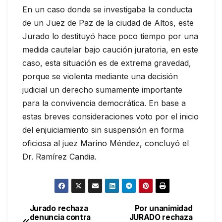
En un caso donde se investigaba la conducta
de un Juez de Paz de la ciudad de Altos, este
Jurado lo destituyó hace poco tiempo por una
medida cautelar bajo caución juratoria, en este
caso, esta situación es de extrema gravedad,
porque se violenta mediante una decisión
judicial un derecho sumamente importante
para la convivencia democrática. En base a
estas breves consideraciones voto por el inicio
del enjuiciamiento sin suspensión en forma
oficiosa al juez Marino Méndez, concluyó el
Dr. Ramírez Candia.
Jurado rechaza
Por unanimidad
Navegación
denuncia contra
JURADO rechaza