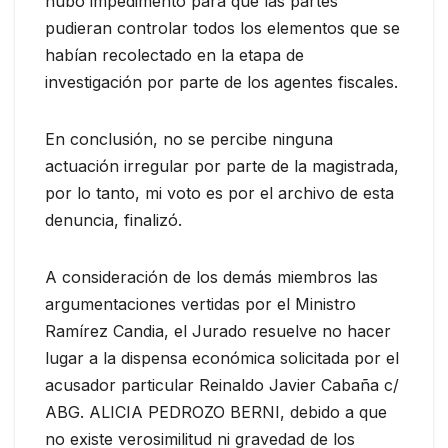
hubo impedimento para que las partes
pudieran controlar todos los elementos que se
habían recolectado en la etapa de
investigación por parte de los agentes fiscales.
En conclusión, no se percibe ninguna
actuación irregular por parte de la magistrada,
por lo tanto, mi voto es por el archivo de esta
denuncia, finalizó.
A consideración de los demás miembros las
argumentaciones vertidas por el Ministro
Ramírez Candia, el Jurado resuelve no hacer
lugar a la dispensa económica solicitada por el
acusador particular Reinaldo Javier Cabaña c/
ABG. ALICIA PEDROZO BERNI, debido a que
no existe verosimilitud ni gravedad de los