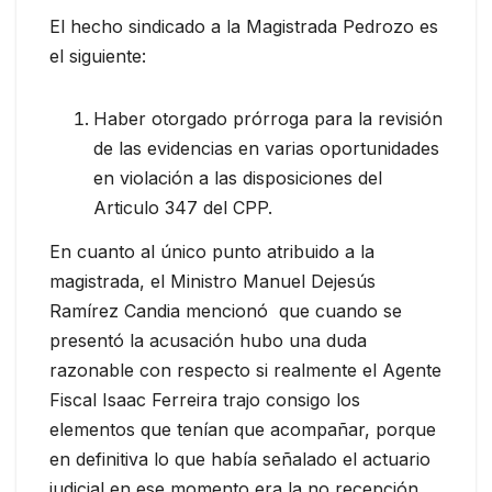
El hecho sindicado a la Magistrada Pedrozo es
el siguiente:
Haber otorgado prórroga para la revisión
de las evidencias en varias oportunidades
en violación a las disposiciones del
Articulo 347 del CPP.
En cuanto al único punto atribuido a la
magistrada, el Ministro Manuel Dejesús
Ramírez Candia mencionó que cuando se
presentó la acusación hubo una duda
razonable con respecto si realmente el Agente
Fiscal Isaac Ferreira trajo consigo los
elementos que tenían que acompañar, porque
en definitiva lo que había señalado el actuario
judicial en ese momento era la no recepción