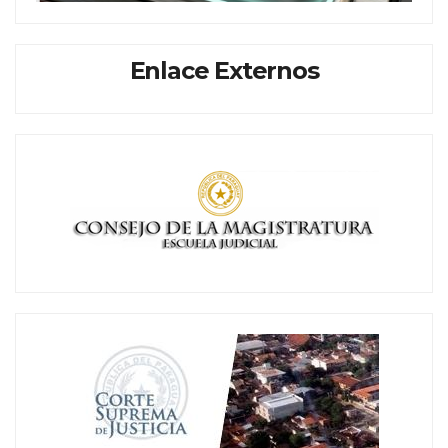
Enlace Externos