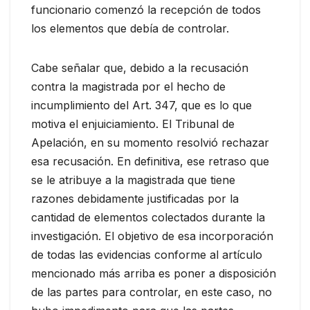
funcionario comenzó la recepción de todos
los elementos que debía de controlar.
Cabe señalar que, debido a la recusación
contra la magistrada por el hecho de
incumplimiento del Art. 347, que es lo que
motiva el enjuiciamiento. El Tribunal de
Apelación, en su momento resolvió rechazar
esa recusación. En definitiva, ese retraso que
se le atribuye a la magistrada que tiene
razones debidamente justificadas por la
cantidad de elementos colectados durante la
investigación. El objetivo de esa incorporación
de todas las evidencias conforme al artículo
mencionado más arriba es poner a disposición
de las partes para controlar, en este caso, no