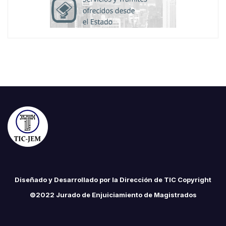
Diseñado y Desarrollado por la Dirección de TIC Copyright
©2022 Jurado de Enjuiciamiento de Magistrados