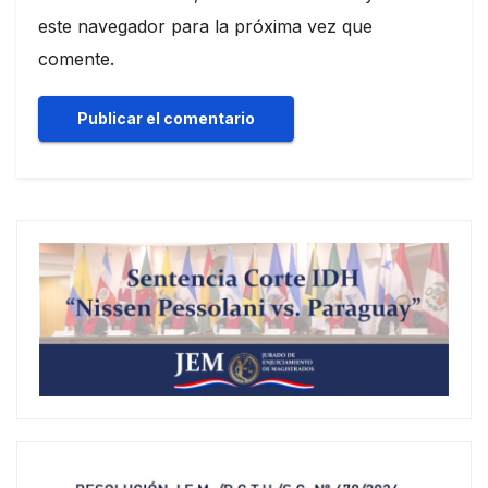
este navegador para la próxima vez que
comente.