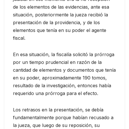
de los elementos de las evidencias, ante esa
situación, posteriormente la jueza recibió la
presentación de la providencia, y de los
elementos que tenía en su poder el agente
fiscal.
En esa situación, la fiscalía solicitó la prórroga
por un tiempo prudencial en razón de la
cantidad de elementos y documentos que tenía
en su poder, aproximadamente 190 tomos,
resultado de la investigación, entonces había
requerido una prórroga para el efecto.
Los retrasos en la presentación, se debía
fundamentalmente porque habían recusado a
la jueza, que luego de su reposición, su