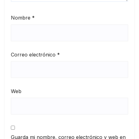
Nombre
*
Correo electrónico
*
Web
Guarda mi nombre, correo electrónico y web en