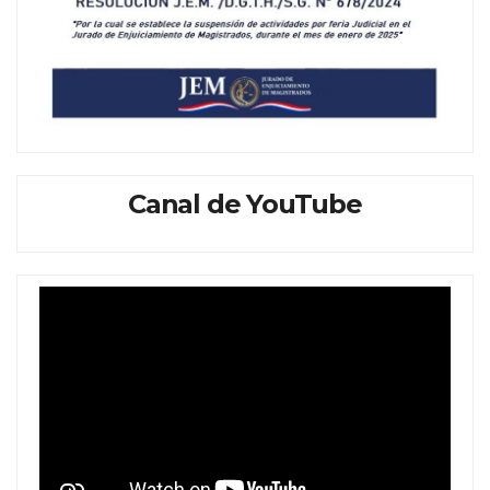
Canal de YouTube