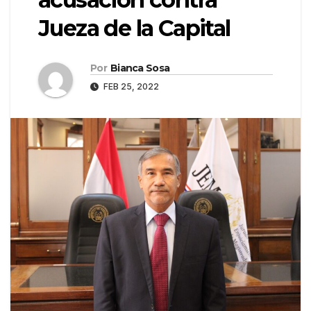
Jueza de la Capital
Por
Bianca Sosa
FEB 25, 2022