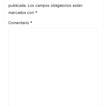
publicada.
Los campos obligatorios están
marcados con
*
Comentario
*