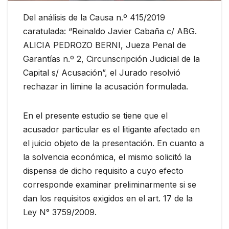
Del análisis de la Causa n.º 415/2019
caratulada: “Reinaldo Javier Cabaña c/ ABG.
ALICIA PEDROZO BERNI, Jueza Penal de
Garantías n.º 2, Circunscripción Judicial de la
Capital s/ Acusación”, el Jurado resolvió
rechazar in límine la acusación formulada.
En el presente estudio se tiene que el
acusador particular es el litigante afectado en
el juicio objeto de la presentación. En cuanto a
la solvencia económica, el mismo solicitó la
dispensa de dicho requisito a cuyo efecto
corresponde examinar preliminarmente si se
dan los requisitos exigidos en el art. 17 de la
Ley N° 3759/2009.