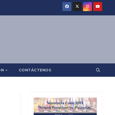
ÓN
CONTÁCTENOS