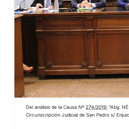
Del análisis de la Causa Nº
274/2019:
“Abg. NÉ
Circunscripción Judicial de San Pedro s/ Enjuic