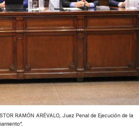
STOR RAMÓN ARÉVALO, Juez Penal de Ejecución de la
iamiento”.