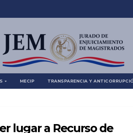
ES
MECIP
TRANSPARENCIA Y ANTICORRUPCI
er lugar a Recurso de