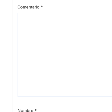
Comentario
*
Nombre
*