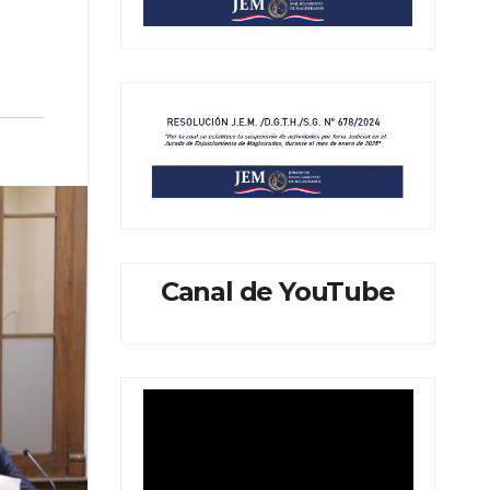
Canal de YouTube