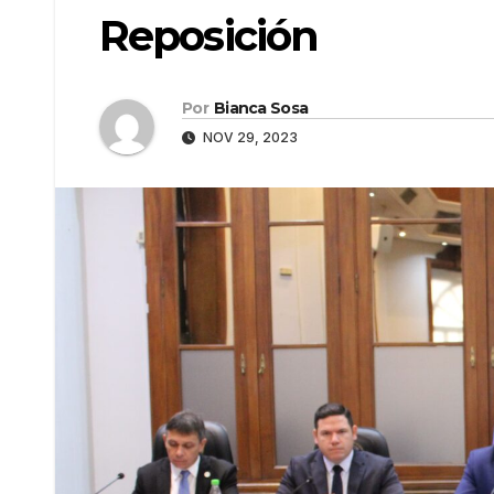
Reposición
Por
Bianca Sosa
NOV 29, 2023