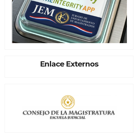
Enlace Externos