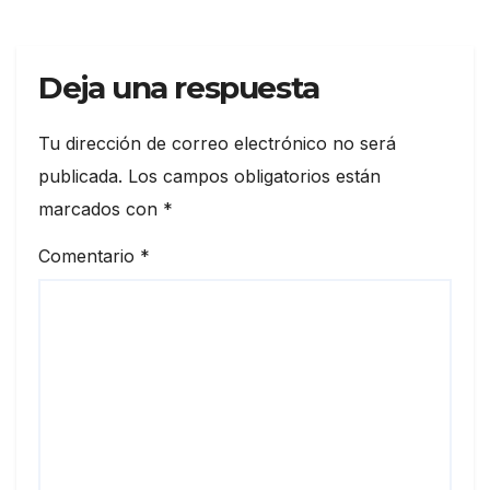
Deja una respuesta
Tu dirección de correo electrónico no será
publicada.
Los campos obligatorios están
marcados con
*
Comentario
*