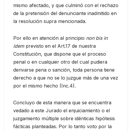
mismo afectado, y que culminó con el rechazo
de la pretensión del denunciante inadmitido en
la resolución supra mencionada.
Por ello en atención al principio
non bis in
ídem
previsto en el Art.17 de nuestra
Constitución, que dispone que el proceso
penal o en cualquier otro del cual pudiera
derivarse pena o sanción, toda persona tiene
derecho a que no se lo juzgue más de una vez
por el mismo hecho (Inc.4).
Concluyo de esta manera que se encuentra
vedado a este Jurado el enjuiciamiento o el
juzgamiento múltiple sobre idénticas hipótesis
fácticas planteadas. Por lo tanto voto por la