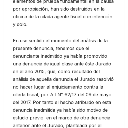
elementos de prueba fundamental en la causa
por apropiación, han sido destruidos en la
oficina de la citada agente fiscal con intención
y dolo.
En ese sentido al momento del análisis de la
presente denuncia, tenemos que el
denunciante inadmitido ya había promovido
una denuncia de igual clase ante éste Jurado
en el año 2015, que; como resultado del
análisis de aquella denuncia el Jurado resolvió
no hacer lugar al enjuiciamiento contra la
citada fiscal, por A.I N° 62/17 del 09 de mayo
del 2017. Por tanto el hecho atribuido en esta
denuncia inadmitida ya había sido motivo de
estudio previo en el marco de otra denuncia
anterior ante el Jurado, planteada por el