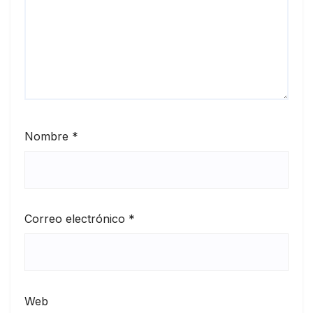
Nombre
*
Correo electrónico
*
Web