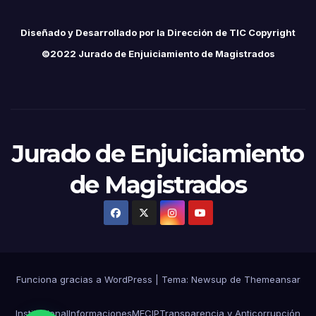
Diseñado y Desarrollado por la Dirección de TIC Copyright
©2022 Jurado de Enjuiciamiento de Magistrados
Jurado de Enjuiciamiento
de Magistrados
Funciona gracias a WordPress
|
Tema:
Newsup
de
Themeansar
Institucional
Informaciones
MECIP
Transparencia y Anticorrupción