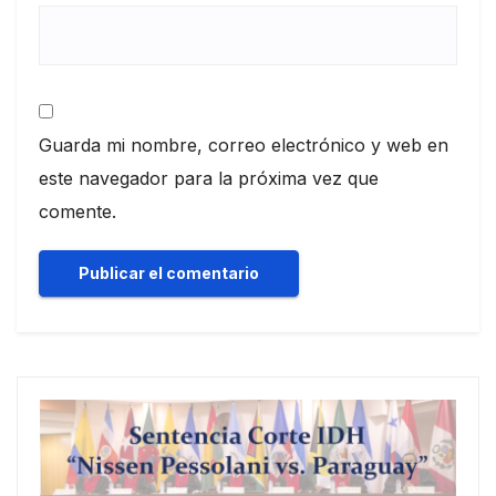
Guarda mi nombre, correo electrónico y web en
este navegador para la próxima vez que
comente.