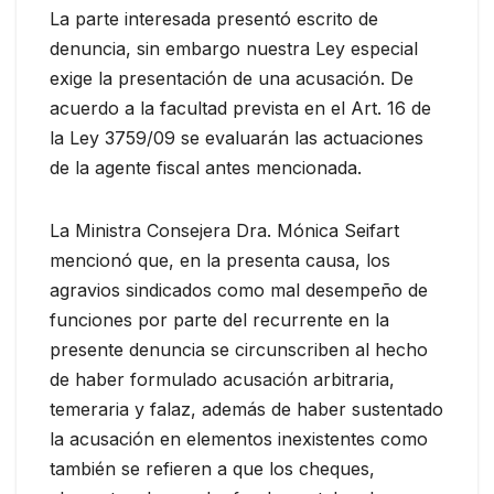
La parte interesada presentó escrito de
denuncia, sin embargo nuestra Ley especial
exige la presentación de una acusación. De
acuerdo a la facultad prevista en el Art. 16 de
la Ley 3759/09 se evaluarán las actuaciones
de la agente fiscal antes mencionada.
La Ministra Consejera Dra. Mónica Seifart
mencionó que, en la presenta causa, los
agravios sindicados como mal desempeño de
funciones por parte del recurrente en la
presente denuncia se circunscriben al hecho
de haber formulado acusación arbitraria,
temeraria y falaz, además de haber sustentado
la acusación en elementos inexistentes como
también se refieren a que los cheques,