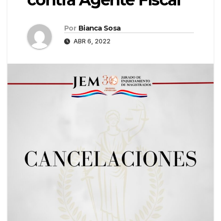
Por
Bianca Sosa
ABR 6, 2022