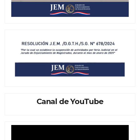
Canal de YouTube