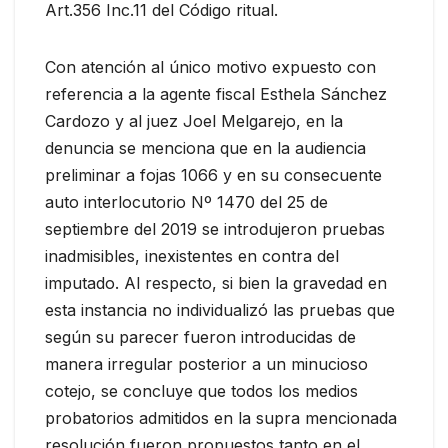
Art.356 Inc.11 del Código ritual.
Con atención al único motivo expuesto con
referencia a la agente fiscal Esthela Sánchez
Cardozo y al juez Joel Melgarejo, en la
denuncia se menciona que en la audiencia
preliminar a fojas 1066 y en su consecuente
auto interlocutorio Nº 1470 del 25 de
septiembre del 2019 se introdujeron pruebas
inadmisibles, inexistentes en contra del
imputado. Al respecto, si bien la gravedad en
esta instancia no individualizó las pruebas que
según su parecer fueron introducidas de
manera irregular posterior a un minucioso
cotejo, se concluye que todos los medios
probatorios admitidos en la supra mencionada
resolución fueron propuestos tanto en el