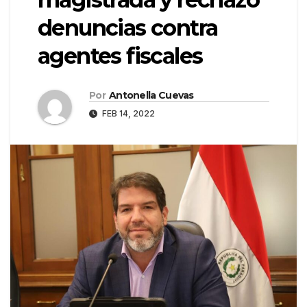
denuncias contra
agentes fiscales
Por
Antonella Cuevas
FEB 14, 2022