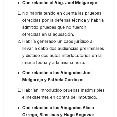
Con relación al Abg. Joel Melgarejo:
No habría tenido en cuenta las pruebas
ofrecidas por la defensa técnica y habría
admitido pruebas que no fueron
ofrecidas en la acusación.
Habría generado un caos jurídico al
llevar a cabo dos audiencias preliminares
y dictado dos autos interlocutorios en la
misma fecha y a la misma hora.
Con relación a los Abogados Joel
Melgarejo y Esthela Cardozo:
Habrían introducido pruebas inadmisibles
e inexistentes en contra del imputado.
Con relación a los Abogados Alicia
Orrego, Blas Imas y Hugo Segovia: