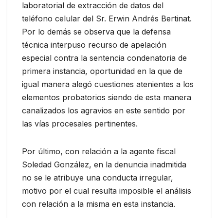
laboratorial de extracción de datos del
teléfono celular del Sr. Erwin Andrés Bertinat.
Por lo demás se observa que la defensa
técnica interpuso recurso de apelación
especial contra la sentencia condenatoria de
primera instancia, oportunidad en la que de
igual manera alegó cuestiones atenientes a los
elementos probatorios siendo de esta manera
canalizados los agravios en este sentido por
las vías procesales pertinentes.
Por último, con relación a la agente fiscal
Soledad González, en la denuncia inadmitida
no se le atribuye una conducta irregular,
motivo por el cual resulta imposible el análisis
con relación a la misma en esta instancia.