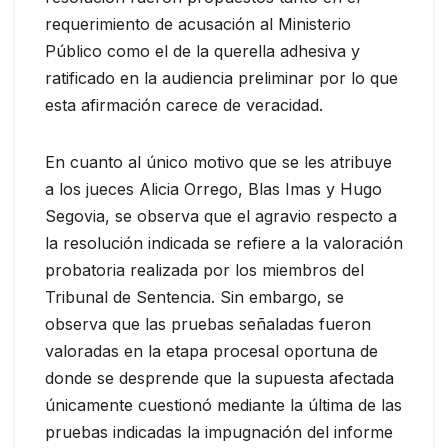
requerimiento de acusación al Ministerio
Público como el de la querella adhesiva y
ratificado en la audiencia preliminar por lo que
esta afirmación carece de veracidad.
En cuanto al único motivo que se les atribuye
a los jueces Alicia Orrego, Blas Imas y Hugo
Segovia, se observa que el agravio respecto a
la resolución indicada se refiere a la valoración
probatoria realizada por los miembros del
Tribunal de Sentencia. Sin embargo, se
observa que las pruebas señaladas fueron
valoradas en la etapa procesal oportuna de
donde se desprende que la supuesta afectada
únicamente cuestionó mediante la última de las
pruebas indicadas la impugnación del informe