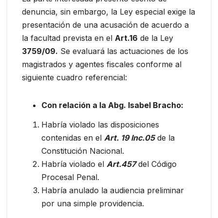
denuncia, sin embargo, la Ley especial exige la
presentación de una acusación de acuerdo a
la facultad prevista en el
Art.16
de la Ley
3759/09.
Se evaluará las actuaciones de los
magistrados y agentes fiscales conforme al
siguiente cuadro referencial:
Con relación a la Abg. Isabel Bracho:
Habría violado las disposiciones
contenidas en el
Art. 19 Inc.05
de la
Constitución Nacional.
Habría violado el
Art.457
del Código
Procesal Penal.
Habría anulado la audiencia preliminar
por una simple providencia.