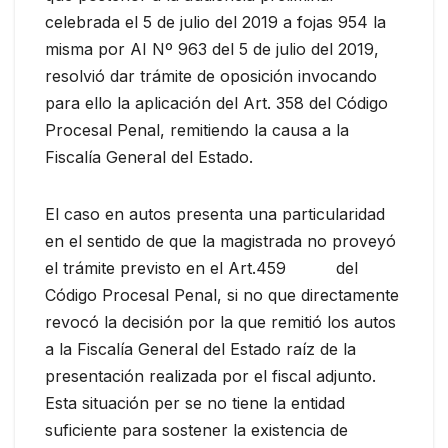
celebrada el 5 de julio del 2019 a fojas 954 la
misma por AI Nº 963 del 5 de julio del 2019,
resolvió dar trámite de oposición invocando
para ello la aplicación del Art. 358 del Código
Procesal Penal, remitiendo la causa a la
Fiscalía General del Estado.
El caso en autos presenta una particularidad
en el sentido de que la magistrada no proveyó
el trámite previsto en el Art.459 del
Código Procesal Penal, si no que directamente
revocó la decisión por la que remitió los autos
a la Fiscalía General del Estado raíz de la
presentación realizada por el fiscal adjunto.
Esta situación per se no tiene la entidad
suficiente para sostener la existencia de