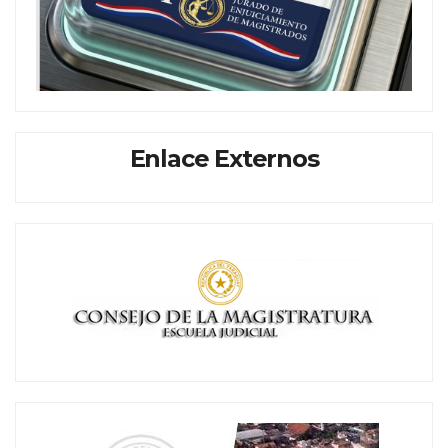
Enlace Externos