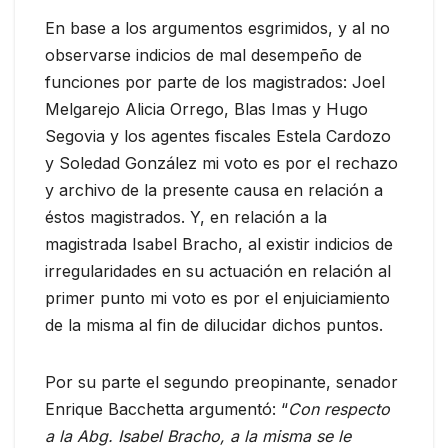
En base a los argumentos esgrimidos, y al no
observarse indicios de mal desempeño de
funciones por parte de los magistrados: Joel
Melgarejo Alicia Orrego, Blas Imas y Hugo
Segovia y los agentes fiscales Estela Cardozo
y Soledad González mi voto es por el rechazo
y archivo de la presente causa en relación a
éstos magistrados. Y, en relación a la
magistrada Isabel Bracho, al existir indicios de
irregularidades en su actuación en relación al
primer punto mi voto es por el enjuiciamiento
de la misma al fin de dilucidar dichos puntos.
Por su parte el segundo preopinante, senador
Enrique Bacchetta argumentó: “
Con respecto
a la Abg. Isabel Bracho, a la misma se le