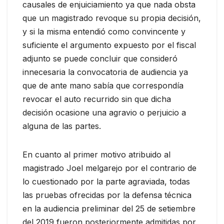
causales de enjuiciamiento ya que nada obsta
que un magistrado revoque su propia decisión,
y si la misma entendió como convincente y
suficiente el argumento expuesto por el fiscal
adjunto se puede concluir que consideró
innecesaria la convocatoria de audiencia ya
que de ante mano sabía que correspondía
revocar el auto recurrido sin que dicha
decisión ocasione una agravio o perjuicio a
alguna de las partes.
En cuanto al primer motivo atribuido al
magistrado Joel melgarejo por el contrario de
lo cuestionado por la parte agraviada, todas
las pruebas ofrecidas por la defensa técnica
en la audiencia preliminar del 25 de setiembre
del 2019 fueron posteriormente admitidas por