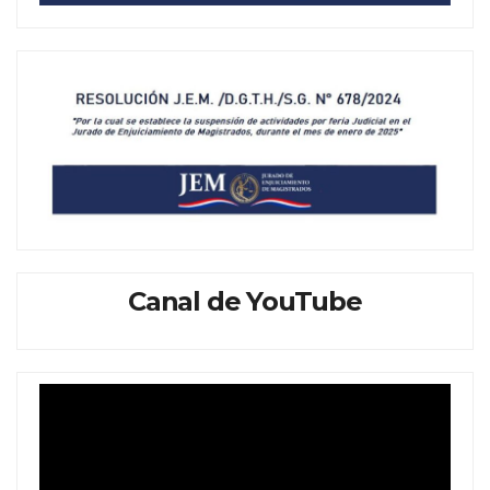
Canal de YouTube