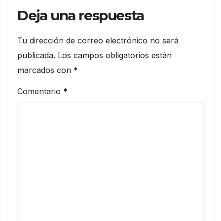
Deja una respuesta
Tu dirección de correo electrónico no será
publicada.
Los campos obligatorios están
marcados con
*
Comentario
*