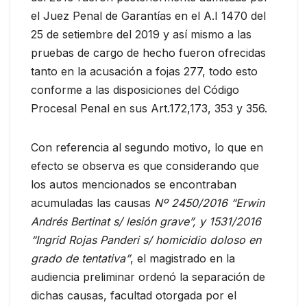
el Juez Penal de Garantías en el A.I 1470 del
25 de setiembre del 2019 y así mismo a las
pruebas de cargo de hecho fueron ofrecidas
tanto en la acusación a fojas 277, todo esto
conforme a las disposiciones del Código
Procesal Penal en sus Art.172,173, 353 y 356.
Con referencia al segundo motivo, lo que en
efecto se observa es que considerando que
los autos mencionados se encontraban
acumuladas las causas
Nº 2450/2016 “Erwin
Andrés Bertinat s/ lesión grave”, y 1531/2016
“Ingrid Rojas Panderi s/ homicidio doloso en
grado de tentativa”
, el magistrado en la
audiencia preliminar ordenó la separación de
dichas causas, facultad otorgada por el