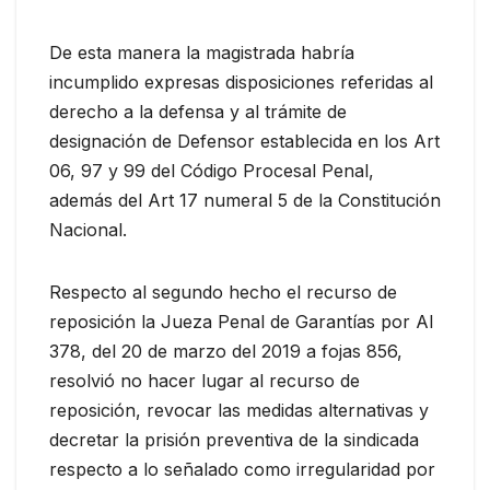
De esta manera la magistrada habría
incumplido expresas disposiciones referidas al
derecho a la defensa y al trámite de
designación de Defensor establecida en los Art
06, 97 y 99 del Código Procesal Penal,
además del Art 17 numeral 5 de la Constitución
Nacional.
Respecto al segundo hecho el recurso de
reposición la Jueza Penal de Garantías por AI
378, del 20 de marzo del 2019 a fojas 856,
resolvió no hacer lugar al recurso de
reposición, revocar las medidas alternativas y
decretar la prisión preventiva de la sindicada
respecto a lo señalado como irregularidad por