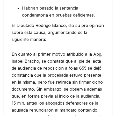
Habrían basado la sentencia
condenatoria en pruebas deficientes.
El Diputado Rodrigo Blanco, dio su pre opinión
sobre esta causa, argumentando de la
siguiente manera:
En cuanto al primer motivo atribuido a la Abg.
Isabel Bracho, se constata que al pie del acta
de audiencia de reposición a fojas 855 se dejó
constancia que la procesada estuvo presente
en la misma, pero fue retirada sin firmar dicho
documento. Sin embargo, se observa además
que, en forma previa al inicio de la audiencia,
15 min. antes los abogados defensores de la
acusada renunciaron al mandato contenido