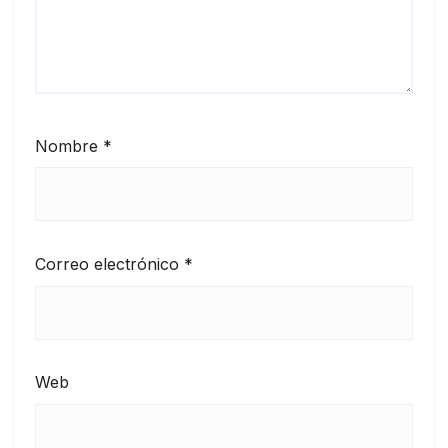
Nombre
*
Correo electrónico
*
Web