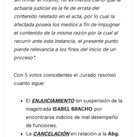
actuaria judicial es la fe de errata del
contenido relatado en el acta, por lo cual la
afectada poseía los medios a fin de impugnar
el contenido de la misma razón por la cual al
recurrir ante esta instancia, el presente punto
pierde relevancia a los fines del inicio de un
proceso”.
Con 5 votos coincidentes el Jurado resolvió
cuanto sigue:
El
ENJUICIAMIENTO
sin suspensión de la
magistrada
ISABEL BRACHO
por
encontrarse indicios de mal desempeño
de funciones.
La
CANCELACIÓN
en relación a la
Abg.