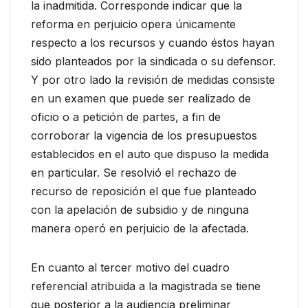
la inadmitida. Corresponde indicar que la
reforma en perjuicio opera únicamente
respecto a los recursos y cuando éstos hayan
sido planteados por la sindicada o su defensor.
Y por otro lado la revisión de medidas consiste
en un examen que puede ser realizado de
oficio o a petición de partes, a fin de
corroborar la vigencia de los presupuestos
establecidos en el auto que dispuso la medida
en particular. Se resolvió el rechazo de
recurso de reposición el que fue planteado
con la apelación de subsidio y de ninguna
manera operó en perjuicio de la afectada.
En cuanto al tercer motivo del cuadro
referencial atribuida a la magistrada se tiene
que posterior a la audiencia preliminar