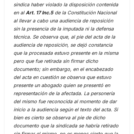
sindica haber violado la disposición contenida
en al
Art. 17 Inc.5
de la Constitución Nacional
al llevar a cabo una audiencia de reposición
sin la presencia de la imputada ni la defensa
técnica. Se observa que, al pie del acta de la
audiencia de reposición, se dejó constancia
que la procesada estuvo presente en la misma
pero que fue retirada sin firmar dicho
documento; sin embargo, en el encabezado
del acta en cuestión se observa que estuvo
presente un abogado quien se presentó en
representación de la afectada. La personería
del mismo fue reconocida al momento de dar
inicio a la audiencia según el texto del acta. Si
bien es cierto se observa al pie de dicho
documento que la sindicada se habría retirado
sin firmar el mismo, no es menos cierto que la