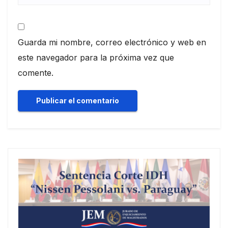
Guarda mi nombre, correo electrónico y web en
este navegador para la próxima vez que
comente.