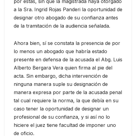
por estas, sin que la magistrada haya otorgado
a la Sra. Ingrid Rojas Panderi la oportunidad de
designar otro abogado de su confianza antes
de la tramitación de la audiencia señalada.
Ahora bien, sí se constata la presencia de por
lo menos un abogado que habría estado
presente en defensa de la acusada el Abg. Luis
Alberto Bergara Vera quien firma al pie del
acta. Sin embargo, dicha intervención de
ninguna manera suple su designación de
manera expresa por parte de la acusada penal
tal cual requiere la norma, la que debía en su
caso tener la oportunidad de designar un
profesional de su confianza, y si así no lo
hiciere el juez tiene facultad de imponer uno
de oficio.