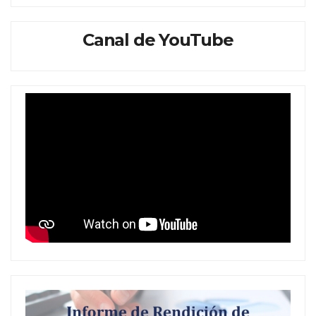
Canal de YouTube