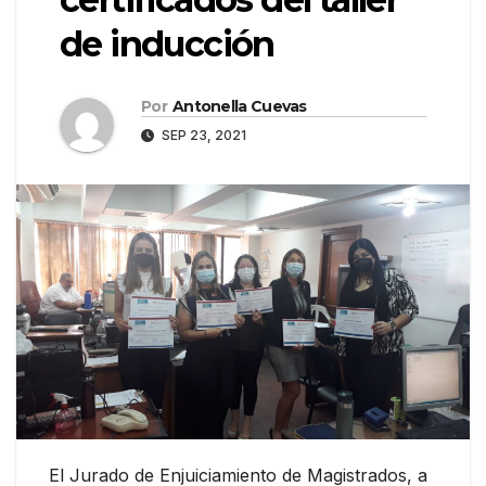
de inducción
Por
Antonella Cuevas
SEP 23, 2021
El Jurado de Enjuiciamiento de Magistrados, a