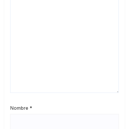
Nombre
*