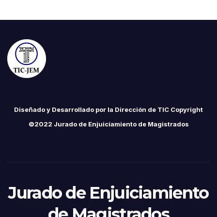
Diseñado y Desarrollado por la Dirección de TIC Copyright
©2022 Jurado de Enjuiciamiento de Magistrados
Jurado de Enjuiciamiento
de Magistrados