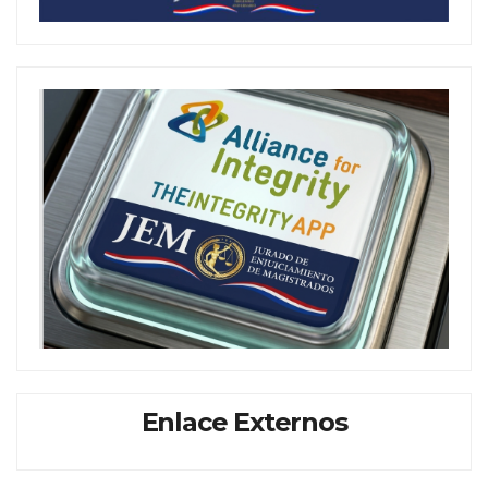
Enlace Externos