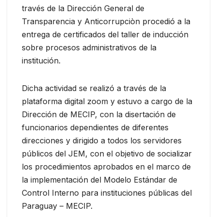
través de la Dirección General de
Transparencia y Anticorrupciòn procedió a la
entrega de certificados del taller de inducción
sobre procesos administrativos de la
institución.
Dicha actividad se realizó a través de la
plataforma digital zoom y estuvo a cargo de la
Dirección de MECIP, con la disertación de
funcionarios dependientes de diferentes
direcciones y dirigido a todos los servidores
públicos del JEM, con el objetivo de socializar
los procedimientos aprobados en el marco de
la implementación del Modelo Estándar de
Control Interno para instituciones públicas del
Paraguay – MECIP.