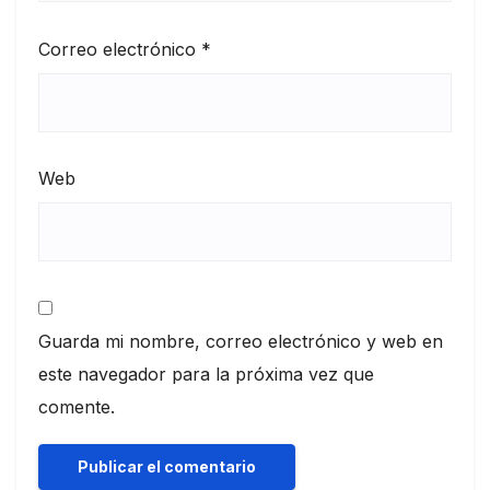
Correo electrónico
*
Web
Guarda mi nombre, correo electrónico y web en
este navegador para la próxima vez que
comente.