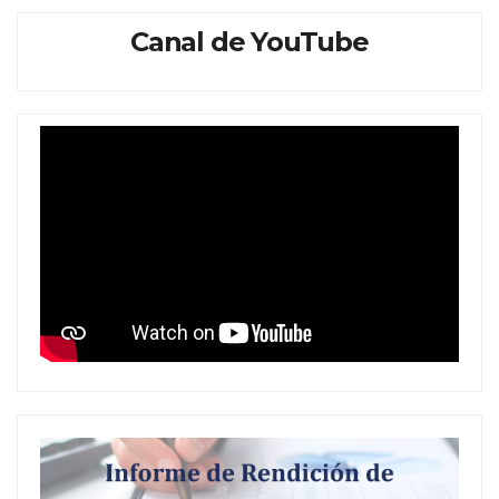
Canal de YouTube