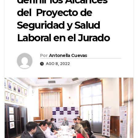
del Proyecto de
Seguridad y Salud
Laboral en el Jurado
Por
Antonella Cuevas
AGO 8, 2022