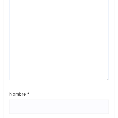
Nombre
*