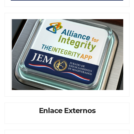
Enlace Externos