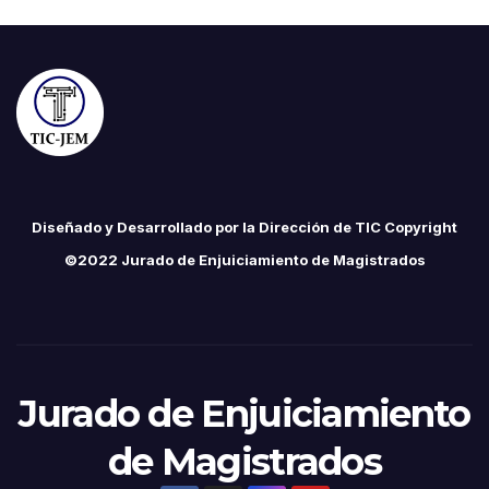
Diseñado y Desarrollado por la Dirección de TIC Copyright
©2022 Jurado de Enjuiciamiento de Magistrados
Jurado de Enjuiciamiento
de Magistrados