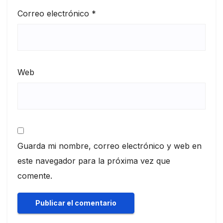
Correo electrónico
*
Web
Guarda mi nombre, correo electrónico y web en
este navegador para la próxima vez que
comente.