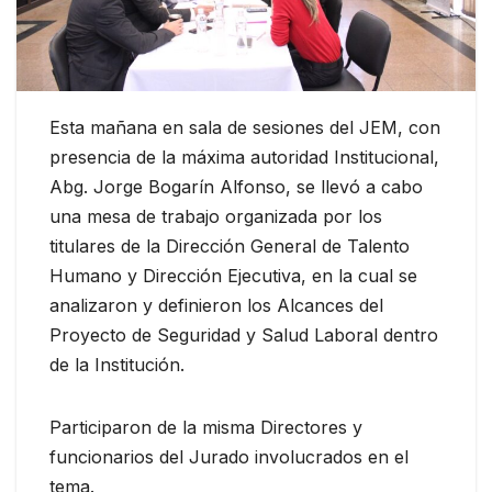
Esta mañana en sala de sesiones del JEM, con
presencia de la máxima autoridad Institucional,
Abg. Jorge Bogarín Alfonso, se llevó a cabo
una mesa de trabajo organizada por los
titulares de la Dirección General de Talento
Humano y Dirección Ejecutiva, en la cual se
analizaron y definieron los Alcances del
Proyecto de Seguridad y Salud Laboral dentro
de la Institución.
Participaron de la misma Directores y
funcionarios del Jurado involucrados en el
tema.