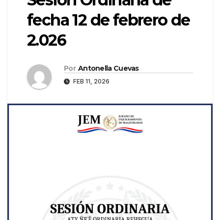
fecha 12 de febrero de
2.026
Por
Antonella Cuevas
FEB 11, 2026