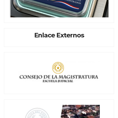
Enlace Externos