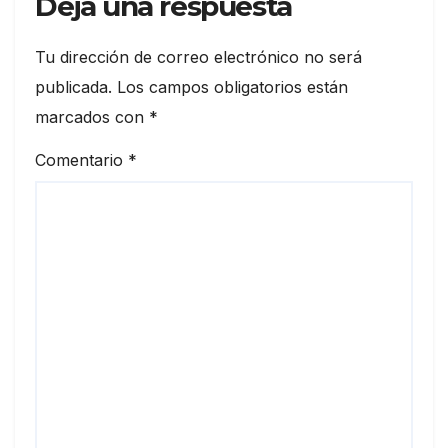
Deja una respuesta
Tu dirección de correo electrónico no será
publicada.
Los campos obligatorios están
marcados con
*
Comentario
*