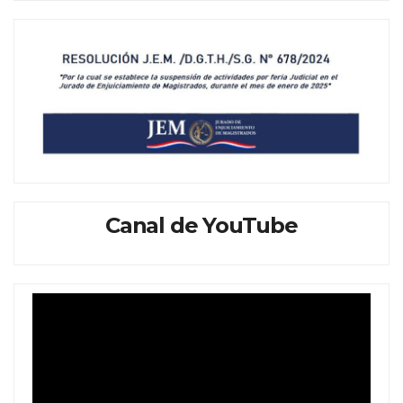
Canal de YouTube