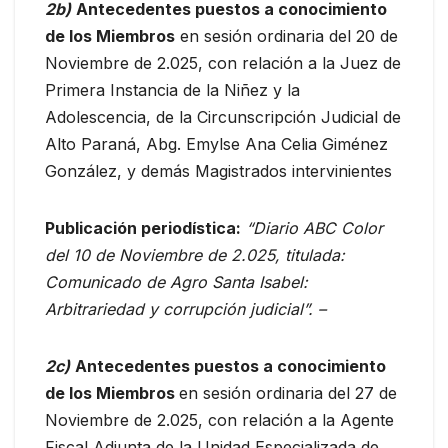
2b)
Antecedentes puestos a conocimiento
de los Miembros
en sesión ordinaria del 20 de
Noviembre de 2.025, con relación a la Juez de
Primera Instancia de la Niñez y la
Adolescencia, de la Circunscripción Judicial de
Alto Paraná, Abg. Emylse Ana Celia Giménez
González, y demás Magistrados intervinientes
Publicación periodística:
“Diario ABC Color
del 10 de Noviembre de 2.025, titulada:
Comunicado de Agro Santa Isabel:
Arbitrariedad y corrupción judicial”.
–
2c)
Antecedentes puestos a conocimiento
de los Miembros
en sesión ordinaria del 27 de
Noviembre de 2.025, con relación a la Agente
Fiscal Adjunta de la Unidad Especializada de