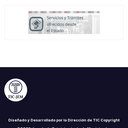
Diseñado y Desarrollado por la Dirección de TIC Copyright