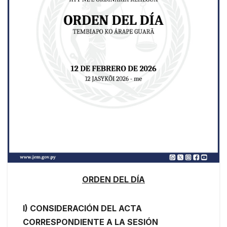
ORDEN DEL DÍA
I) CONSIDERACIÓN DEL ACTA
CORRESPONDIENTE A LA SESIÓN