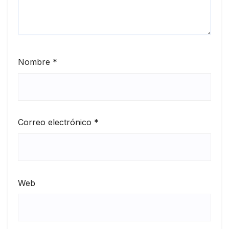
Nombre
*
Correo electrónico
*
Web