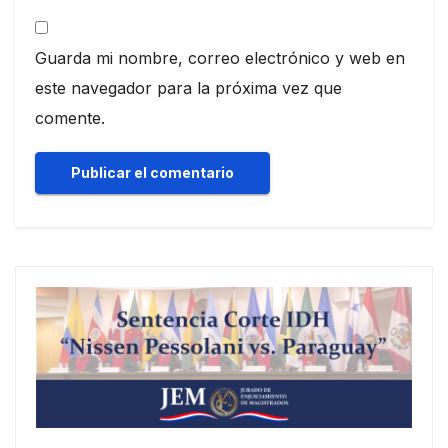
Guarda mi nombre, correo electrónico y web en
este navegador para la próxima vez que
comente.