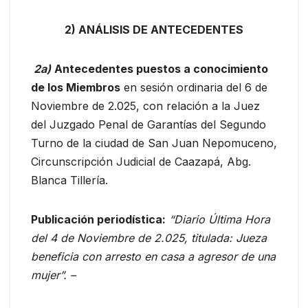
2) ANÁLISIS DE ANTECEDENTES
2a)
A
ntecedentes puestos a conocimiento
de los Miembros
en sesión ordinaria del 6 de
Noviembre de 2.025, con relación a la Juez
del Juzgado Penal de Garantías del Segundo
Turno de la ciudad de San Juan Nepomuceno,
Circunscripción Judicial de Caazapá, Abg.
Blanca Tillería.
Publicación periodística:
“Diario Última Hora
del 4 de Noviembre de 2.025, titulada: Jueza
beneficia con arresto en casa a agresor de una
mujer”.
–