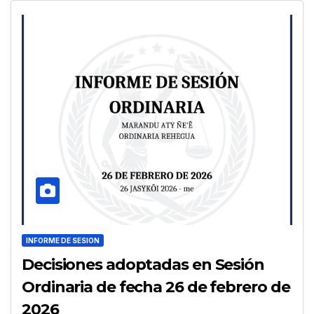
INFORME DE SESION
Decisiones adoptadas en Sesión
Ordinaria de fecha 26 de febrero de
2026