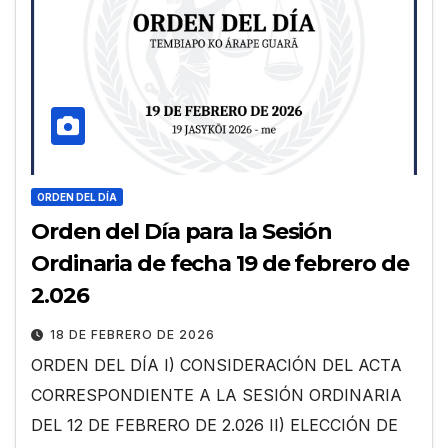
ORDEN DEL DÍA
Orden del Día para la Sesión
Ordinaria de fecha 19 de febrero de
2.026
18 DE FEBRERO DE 2026
ORDEN DEL DÍA I) CONSIDERACIÓN DEL ACTA
CORRESPONDIENTE A LA SESIÓN ORDINARIA
DEL 12 DE FEBRERO DE 2.026 II) ELECCIÓN DE