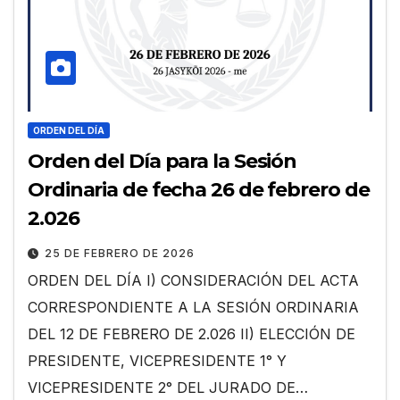
ORDEN DEL DÍA
Orden del Día para la Sesión
Ordinaria de fecha 26 de febrero de
2.026
25 DE FEBRERO DE 2026
ORDEN DEL DÍA I) CONSIDERACIÓN DEL ACTA
CORRESPONDIENTE A LA SESIÓN ORDINARIA
DEL 12 DE FEBRERO DE 2.026 II) ELECCIÓN DE
PRESIDENTE, VICEPRESIDENTE 1° Y
VICEPRESIDENTE 2° DEL JURADO DE…