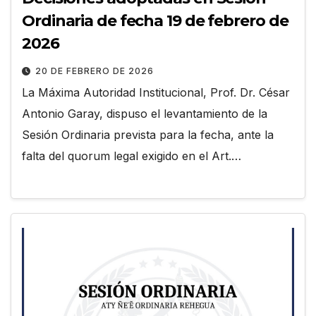
Ordinaria de fecha 19 de febrero de
2026
20 DE FEBRERO DE 2026
La Máxima Autoridad Institucional, Prof. Dr. César
Antonio Garay, dispuso el levantamiento de la
Sesión Ordinaria prevista para la fecha, ante la
falta del quorum legal exigido en el Art.…