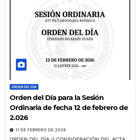
ORDEN DEL DÍA
Orden del Día para la Sesión
Ordinaria de fecha 12 de febrero de
2.026
11 DE FEBRERO DE 2026
ORDEN DEL DÍA I) CONSIDERACIÓN DEL ACTA