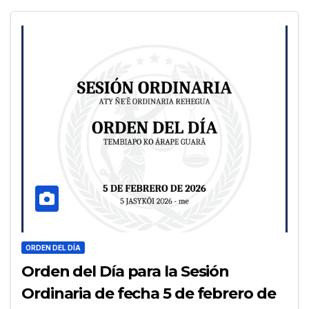
ORDEN DEL DÍA
Orden del Día para la Sesión
Ordinaria de fecha 5 de febrero de