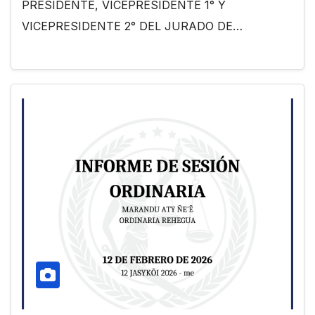
PRESIDENTE, VICEPRESIDENTE 1° Y
VICEPRESIDENTE 2° DEL JURADO DE…