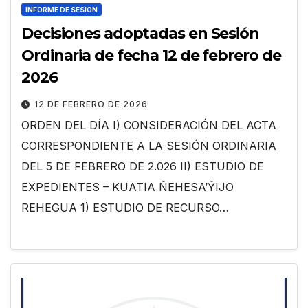
INFORME DE SESION
Decisiones adoptadas en Sesión
Ordinaria de fecha 12 de febrero de
2026
12 DE FEBRERO DE 2026
ORDEN DEL DÍA I) CONSIDERACIÓN DEL ACTA
CORRESPONDIENTE A LA SESIÓN ORDINARIA
DEL 5 DE FEBRERO DE 2.026 II) ESTUDIO DE
EXPEDIENTES – KUATIA ÑEHESA’ỸIJO
REHEGUA 1) ESTUDIO DE RECURSO…