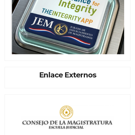
Enlace Externos