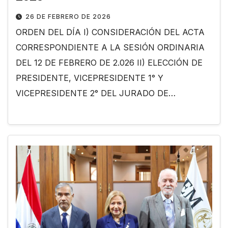
26 DE FEBRERO DE 2026
ORDEN DEL DÍA I) CONSIDERACIÓN DEL ACTA
CORRESPONDIENTE A LA SESIÓN ORDINARIA
DEL 12 DE FEBRERO DE 2.026 II) ELECCIÓN DE
PRESIDENTE, VICEPRESIDENTE 1° Y
VICEPRESIDENTE 2° DEL JURADO DE…