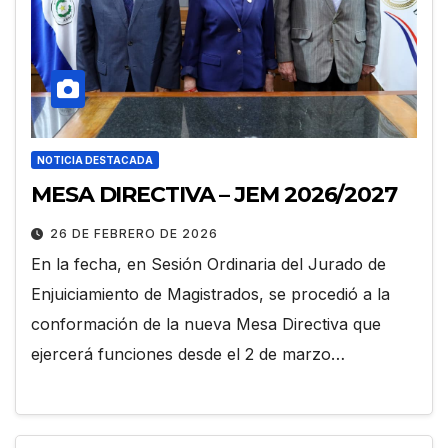
NOTICIA DESTACADA
MESA DIRECTIVA – JEM 2026/2027
26 DE FEBRERO DE 2026
En la fecha, en Sesión Ordinaria del Jurado de
Enjuiciamiento de Magistrados, se procedió a la
conformación de la nueva Mesa Directiva que
ejercerá funciones desde el 2 de marzo…