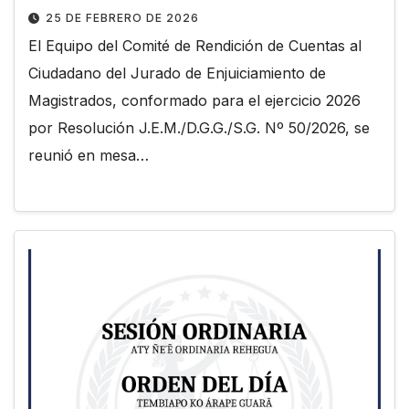
25 DE FEBRERO DE 2026
El Equipo del Comité de Rendición de Cuentas al
Ciudadano del Jurado de Enjuiciamiento de
Magistrados, conformado para el ejercicio 2026
por Resolución J.E.M./D.G.G./S.G. Nº 50/2026, se
reunió en mesa…