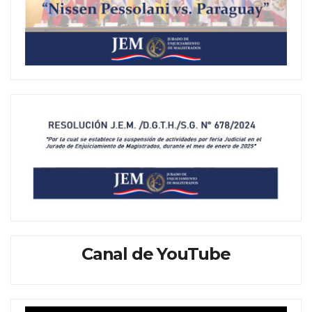
Canal de YouTube