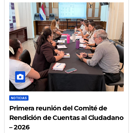
NOTICIAS
Primera reunión del Comité de
Rendición de Cuentas al Ciudadano
– 2026