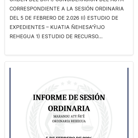
CORRESPONDIENTE A LA SESIÓN ORDINARIA
DEL 5 DE FEBRERO DE 2.026 II) ESTUDIO DE
EXPEDIENTES – KUATIA ÑEHESA’ỸIJO
REHEGUA 1) ESTUDIO DE RECURSO…