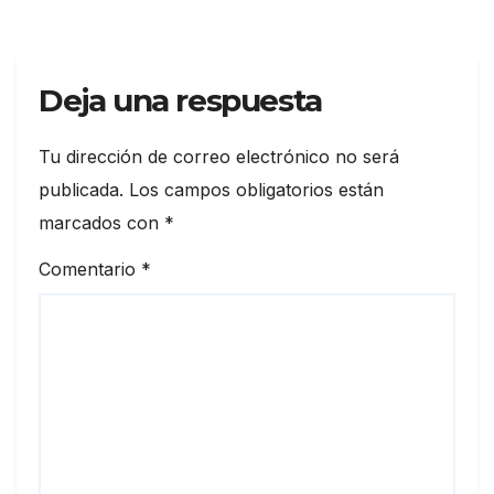
Deja una respuesta
Tu dirección de correo electrónico no será
publicada.
Los campos obligatorios están
marcados con
*
Comentario
*