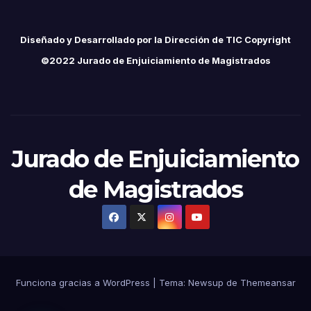
Diseñado y Desarrollado por la Dirección de TIC Copyright
©2022 Jurado de Enjuiciamiento de Magistrados
Jurado de Enjuiciamiento
de Magistrados
Funciona gracias a WordPress
|
Tema:
Newsup
de
Themeansar