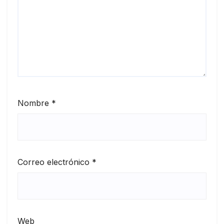
Nombre
*
Correo electrónico
*
Web