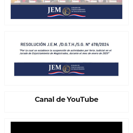
Canal de YouTube