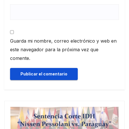
Guarda mi nombre, correo electrónico y web en
este navegador para la próxima vez que
comente.