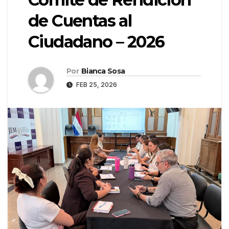
de Cuentas al
Ciudadano – 2026
Por
Bianca Sosa
FEB 25, 2026