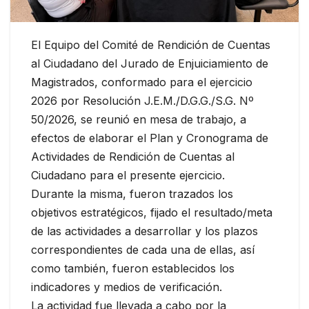
El Equipo del Comité de Rendición de Cuentas
al Ciudadano del Jurado de Enjuiciamiento de
Magistrados, conformado para el ejercicio
2026 por Resolución J.E.M./D.G.G./S.G. Nº
50/2026, se reunió en mesa de trabajo, a
efectos de elaborar el Plan y Cronograma de
Actividades de Rendición de Cuentas al
Ciudadano para el presente ejercicio.
Durante la misma, fueron trazados los
objetivos estratégicos, fijado el resultado/meta
de las actividades a desarrollar y los plazos
correspondientes de cada una de ellas, así
como también, fueron establecidos los
indicadores y medios de verificación.
La actividad fue llevada a cabo por la