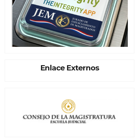
Enlace Externos