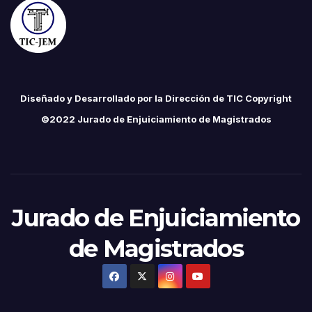
Diseñado y Desarrollado por la Dirección de TIC Copyright
©2022 Jurado de Enjuiciamiento de Magistrados
Jurado de Enjuiciamiento
de Magistrados