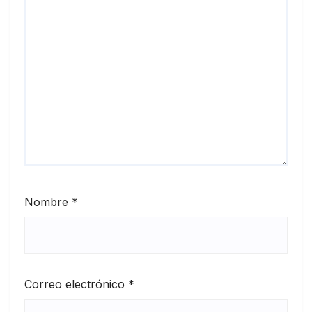
Nombre
*
Correo electrónico
*