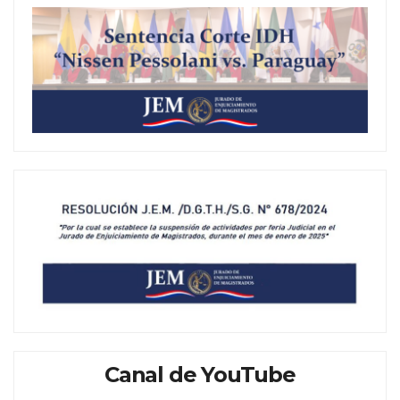
Canal de YouTube