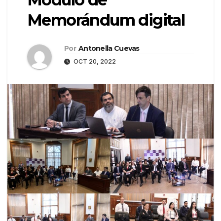
Memorándum digital
Por
Antonella Cuevas
OCT 20, 2022