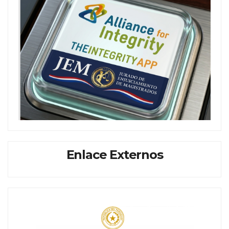
Enlace Externos