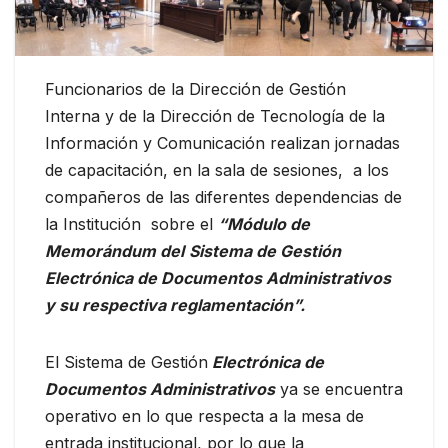
Funcionarios de la Dirección de Gestión
Interna y de la Dirección de Tecnología de la
Información y Comunicación realizan jornadas
de capacitación, en la sala de sesiones, a los
compañeros de las diferentes dependencias de
la Institución sobre el
“Módulo de
Memorándum del
Sistema de Gestión
Electrónica de Documentos Administrativos
y su respectiva reglamentación”.
El Sistema de Gestión
Electrónica de
Documentos Administrativos
ya se encuentra
operativo en lo que respecta a la mesa de
entrada institucional, por lo que la