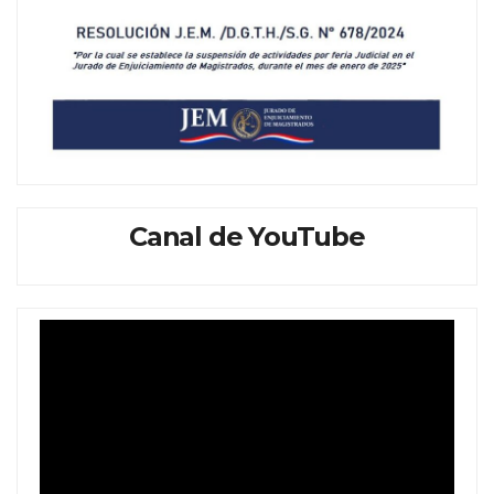
Canal de YouTube