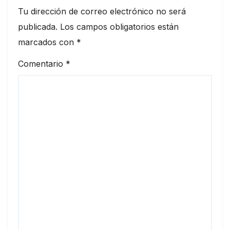
Tu dirección de correo electrónico no será
publicada.
Los campos obligatorios están
marcados con
*
Comentario
*