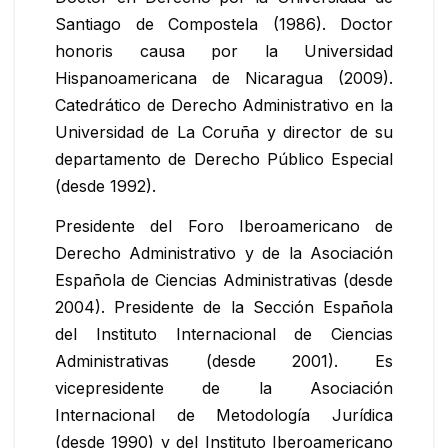
Santiago de Compostela (1986). Doctor
honoris causa por la Universidad
Hispanoamericana de Nicaragua (2009).
Catedrático de Derecho Administrativo en la
Universidad de La Coruña y director de su
departamento de Derecho Público Especial
(desde 1992).
Presidente del Foro Iberoamericano de
Derecho Administrativo y de la Asociación
Española de Ciencias Administrativas (desde
2004). Presidente de la Sección Española
del Instituto Internacional de Ciencias
Administrativas (desde 2001). Es
vicepresidente de la Asociación
Internacional de Metodología Jurídica
(desde 1990) y del Instituto Iberoamericano