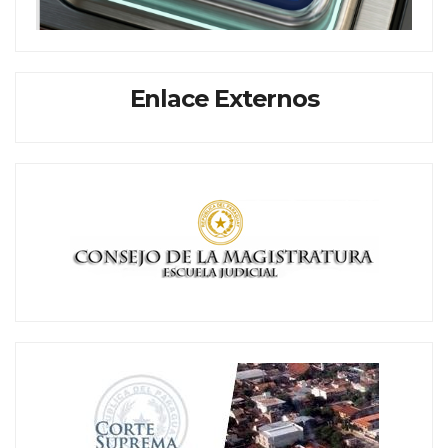
Enlace Externos