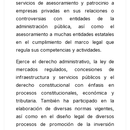
servicios de asesoramiento y patrocinio a
empresas privadas en sus relaciones o
controversias con entidades de la
administración pública, así como el
asesoramiento a muchas entidades estatales
en el cumplimiento del marco legal que
regula sus competencias y actividades.
Ejerce el derecho administrativo, la ley de
mercados regulados, concesiones de
infraestructura y servicios públicos y el
derecho constitucional con énfasis en
procesos constitucionales, económica y
tributaria. También ha participado en la
elaboración de diversas normas vigentes,
así como en el diseño legal de diversos
procesos de promoción de la inversión