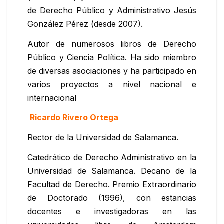
de Derecho Público y Administrativo Jesús
González Pérez (desde 2007).
Autor de numerosos libros de Derecho
Público y Ciencia Política. Ha sido miembro
de diversas asociaciones y ha participado en
varios proyectos a nivel nacional e
internacional
Ricardo Rivero Ortega
Rector de la Universidad de Salamanca.
Catedrático de Derecho Administrativo en la
Universidad de Salamanca. Decano de la
Facultad de Derecho. Premio Extraordinario
de Doctorado (1996), con estancias
docentes e investigadoras en las