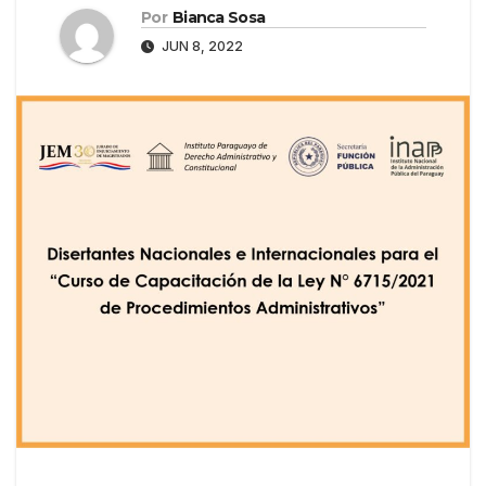
Por
Bianca Sosa
JUN 8, 2022