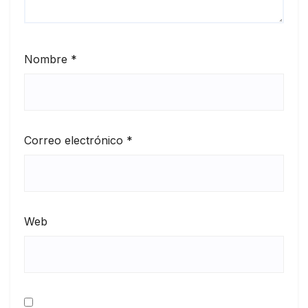
Nombre
*
Correo electrónico
*
Web