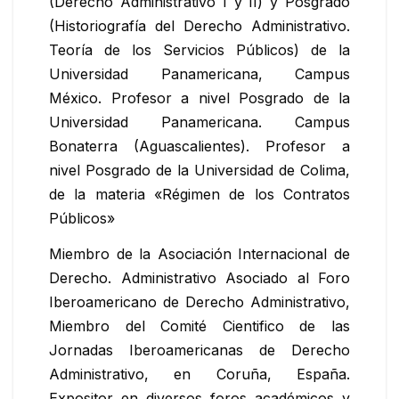
(Derecho Administrativo I y II) y Posgrado
(Historiografía del Derecho Administrativo.
Teoría de los Servicios Públicos) de la
Universidad Panamericana, Campus
México. Profesor a nivel Posgrado de la
Universidad Panamericana. Campus
Bonaterra (Aguascalientes). Profesor a
nivel Posgrado de la Universidad de Colima,
de la materia «Régimen de los Contratos
Públicos»
Miembro de la Asociación Internacional de
Derecho. Administrativo Asociado al Foro
Iberoamericano de Derecho Administrativo,
Miembro del Comité Cientifico de las
Jornadas Iberoamericanas de Derecho
Administrativo, en Coruña, España.
Expositor en diversos foros académicos y