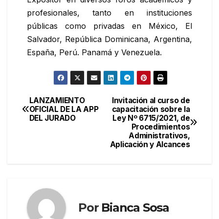
profesionales, tanto en instituciones
públicas como privadas en México, El
Salvador, República Dominicana, Argentina,
España, Perú. Panamá y Venezuela.
LANZAMIENTO
Invitación al curso de
OFICIAL DE LA APP
capacitación sobre la
DEL JURADO
Ley Nº 6715/2021, de
Procedimientos
Administrativos,
Aplicación y Alcances
Por
Bianca Sosa