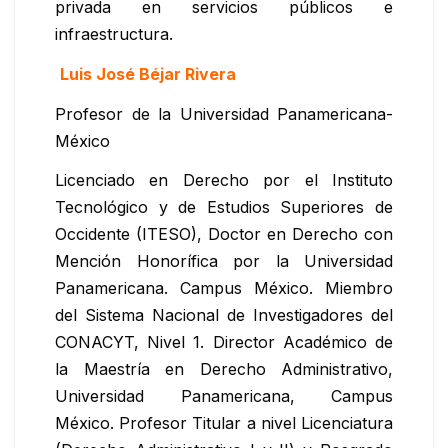
privada en servicios públicos e
infraestructura.
Luis José Béjar Rivera
Profesor de la Universidad Panamericana-
México
Licenciado en Derecho por el Instituto
Tecnológico y de Estudios Superiores de
Occidente (ITESO), Doctor en Derecho con
Mención Honorífica por la Universidad
Panamericana. Campus México. Miembro
del Sistema Nacional de Investigadores del
CONACYT, Nivel 1. Director Académico de
la Maestría en Derecho Administrativo,
Universidad Panamericana, Campus
México. Profesor Titular a nivel Licenciatura