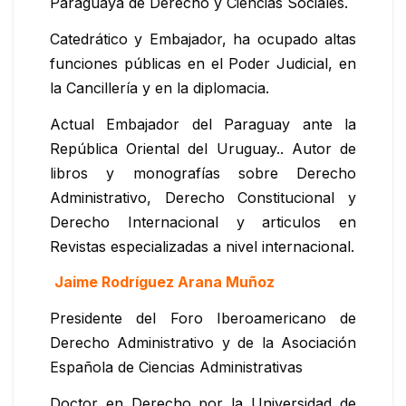
Paraguaya de Derecho y Ciencias Sociales.
Catedrático y Embajador, ha ocupado altas
funciones públicas en el Poder Judicial, en
la Cancillería y en la diplomacia.
Actual Embajador del Paraguay ante la
República Oriental del Uruguay.. Autor de
libros y monografías sobre Derecho
Administrativo, Derecho Constitucional y
Derecho Internacional y articulos en
Revistas especializadas a nivel internacional.
Jaime Rodríguez Arana Muñoz
Presidente del Foro Iberoamericano de
Derecho Administrativo y de la Asociación
Española de Ciencias Administrativas
Doctor en Derecho por la Universidad de