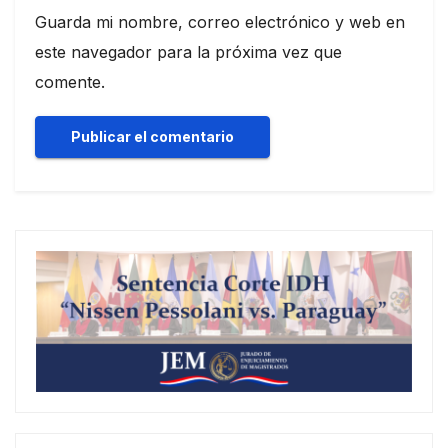
Guarda mi nombre, correo electrónico y web en
este navegador para la próxima vez que
comente.