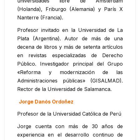
universidades libre de Amsterdam
(Holanda), Friburgo (Alemania) y París X
Nanterre (Francia).
Profesor invitado en la Universidad de La
Plata (Argentina). Autor de más de una
decena de libros y más de setenta artículos
en revistas especializadas de Derecho
Público. Investigador principal del Grupo
«Reforma y modernización de las
Administraciones públicas» (GISALMAD).
Rector de la Universidad de Salamanca.
Jorge Danós Ordoñez
Profesor de la Universidad Católica de Perú
Jorge cuenta con más de 30 años de
experiencia en el desarrollo continuo de