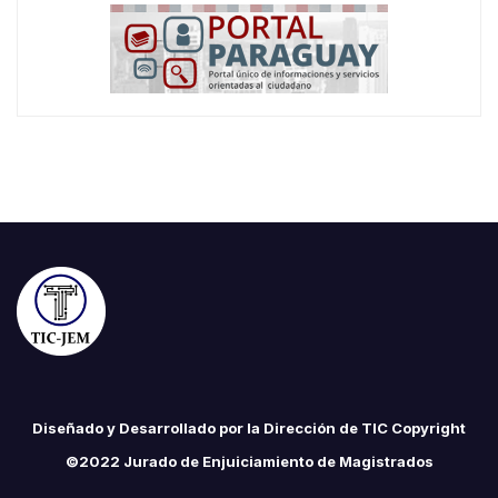
Diseñado y Desarrollado por la Dirección de TIC Copyright
©2022 Jurado de Enjuiciamiento de Magistrados