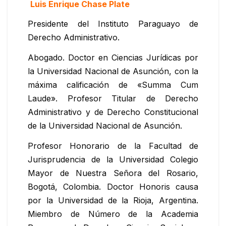
Luis Enrique Chase Plate
Presidente del Instituto Paraguayo de
Derecho Administrativo.
Abogado. Doctor en Ciencias Jurídicas por
la Universidad Nacional de Asunción, con la
máxima calificación de «Summa Cum
Laude». Profesor Titular de Derecho
Administrativo y de Derecho Constitucional
de la Universidad Nacional de Asunción.
Profesor Honorario de la Facultad de
Jurisprudencia de la Universidad Colegio
Mayor de Nuestra Señora del Rosario,
Bogotá, Colombia. Doctor Honoris causa
por la Universidad de la Rioja, Argentina.
Miembro de Número de la Academia