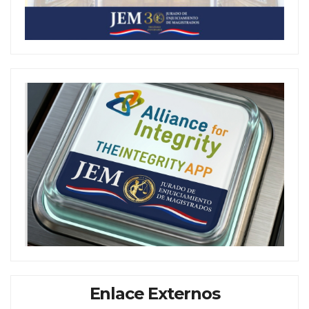
Enlace Externos