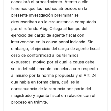
cancelará el procedimiento. Atento a ello
tenemos que los hechos atribuidos en la
presente investigación preliminar se
circunscriben en la circunstancia computada
por el referido Abg. Ortega al tiempo del
ejercicio del cargo de agente fiscal con
intervención en la causa penal indicada. Sin
embargo, el ejercicio del cargo de agente fiscal
cesó de conformidad a los términos
expuestos, motivo por el cual la causa debe
ser indefectiblemente cancelada con respecto
al mismo por la norma propuesta y el Art. 24
que habla en forma clara, cuál es la
consecuencia de la renuncia por parte del
magistrado y agente fiscal en relación con el
proceso en trámite.