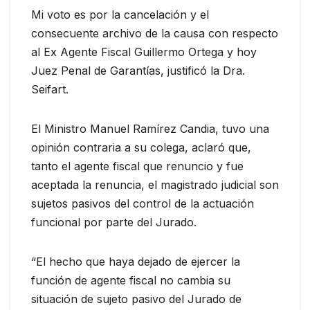
Mi voto es por la cancelación y el
consecuente archivo de la causa con respecto
al Ex Agente Fiscal Guillermo Ortega y hoy
Juez Penal de Garantías, justificó la Dra.
Seifart.
El Ministro Manuel Ramírez Candia, tuvo una
opinión contraria a su colega, aclaró que,
tanto el agente fiscal que renuncio y fue
aceptada la renuncia, el magistrado judicial son
sujetos pasivos del control de la actuación
funcional por parte del Jurado.
“El hecho que haya dejado de ejercer la
función de agente fiscal no cambia su
situación de sujeto pasivo del Jurado de