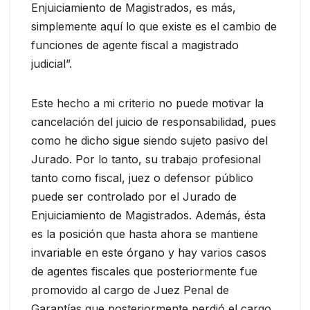
Enjuiciamiento de Magistrados, es más,
simplemente aquí lo que existe es el cambio de
funciones de agente fiscal a magistrado
judicial”.
Este hecho a mi criterio no puede motivar la
cancelación del juicio de responsabilidad, pues
como he dicho sigue siendo sujeto pasivo del
Jurado. Por lo tanto, su trabajo profesional
tanto como fiscal, juez o defensor público
puede ser controlado por el Jurado de
Enjuiciamiento de Magistrados. Además, ésta
es la posición que hasta ahora se mantiene
invariable en este órgano y hay varios casos
de agentes fiscales que posteriormente fue
promovido al cargo de Juez Penal de
Garantías que posteriormente perdió el cargo