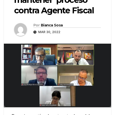
contra Agente Fiscal
Por
Bianca Sosa
MAR 30, 2022