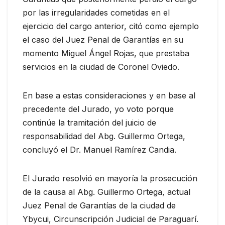
por las irregularidades cometidas en el
ejercicio del cargo anterior, citó como ejemplo
el caso del Juez Penal de Garantías en su
momento Miguel Ángel Rojas, que prestaba
servicios en la ciudad de Coronel Oviedo.
En base a estas consideraciones y en base al
precedente del Jurado, yo voto porque
continúe la tramitación del juicio de
responsabilidad del Abg. Guillermo Ortega,
concluyó el Dr. Manuel Ramírez Candia.
El Jurado resolvió en mayoría la prosecución
de la causa al Abg. Guillermo Ortega, actual
Juez Penal de Garantías de la ciudad de
Ybycui, Circunscripción Judicial de Paraguarí.