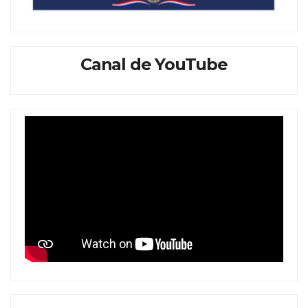
Canal de YouTube