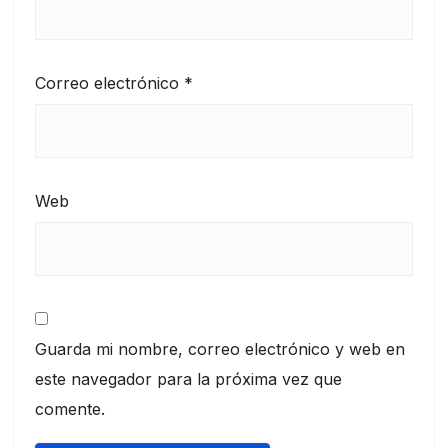
Correo electrónico
*
Web
Guarda mi nombre, correo electrónico y web en
este navegador para la próxima vez que
comente.