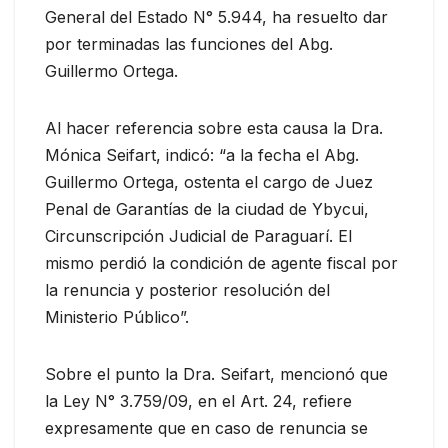
General del Estado N° 5.944, ha resuelto dar
por terminadas las funciones del Abg.
Guillermo Ortega.
Al hacer referencia sobre esta causa la Dra.
Mónica Seifart, indicó: “a la fecha el Abg.
Guillermo Ortega, ostenta el cargo de Juez
Penal de Garantías de la ciudad de Ybycui,
Circunscripción Judicial de Paraguarí. El
mismo perdió la condición de agente fiscal por
la renuncia y posterior resolución del
Ministerio Público”.
Sobre el punto la Dra. Seifart, mencionó que
la Ley N° 3.759/09, en el Art. 24, refiere
expresamente que en caso de renuncia se