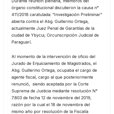
Durante reunión plenaria, miembros del
órgano constitucional discutieron la causa n°
411/2018 caratulada: “Investigación Preliminar”
abierta contra el Abg. Guillermo Ortega,
actualmente Juez Penal de Garantías de la
ciudad de Ybycui, Circunscripción Judicial de
Paraguarí.
Al momento de la intervención de oficio del
Jurado de Enjuiciamiento de Magistrados, el
Abg. Guillermo Ortega, ocupaba el cargo de
agente fiscal, cargo al que posteriormente
renunció, siendo aceptada por la Corte
Suprema de Justicia mediante resolución N°
7.803 de fecha 12 de noviembre del 2019,
razón por la cual el 18 de noviembre del
mismo año por resolución de la Fiscalía