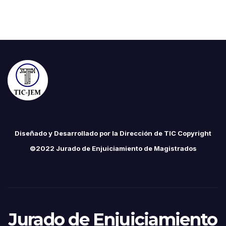
Diseñado y Desarrollado por la Dirección de TIC Copyright
©2022 Jurado de Enjuiciamiento de Magistrados
Jurado de Enjuiciamiento