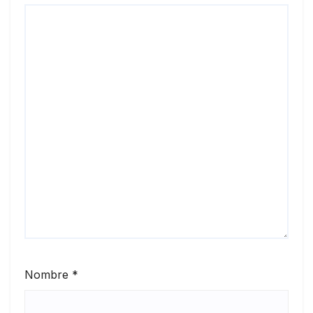
Nombre
*