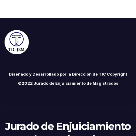
Diseñado y Desarrollado por la Dirección de TIC Copyright
©2022 Jurado de Enjuiciamiento de Magistrados
Jurado de Enjuiciamiento