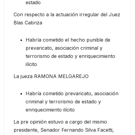
estado
Con respecto a la actuación irregular del Juez
Blas Cabriza
Habría cometido el hecho punible de
prevaricato, asociación criminal y
terrorismo de estado y enriquecimiento
ilícito
La jueza RAMONA MELGAREJO
Habría cometido prevaricato, asociación
criminal y terrorismo de estado y
enriquecimiento ilícito
La pre opinión estuvo a cargo del mismo
presidente, Senador Fernando Silva Facetti,