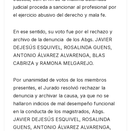
judicial proceda a sancionar al profesional por
el ejercicio abusivo del derecho y mala fe.
En ese sentido, su voto fue por el rechazo y
archivo de la denuncia de los Abgs. JAVIER
DEJESÚS ESQUIVEL, ROSALINDA GUENS,
ANTONIO ÁLVAREZ ALVARENGA, BLAS
CABRIZA y RAMONA MELGAREJO.
Por unanimidad de votos de los miembros
presentes, el Jurado resolvió rechazar la
denuncia y archivar la causa, ya que no se
hallaron indicios de mal desempeño funcional
en la conducta de los magistrados, Abgs.
JAVIER DEJESÚS ESQUIVEL, ROSALINDA
GUENS, ANTONIO ÁLVAREZ ALVARENGA,