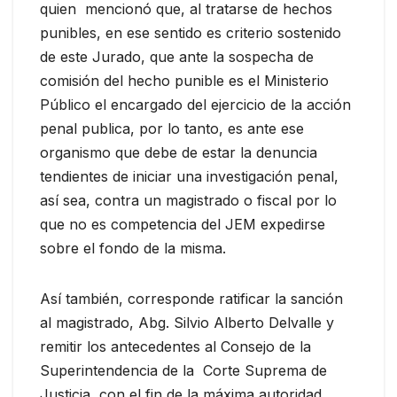
quien mencionó que, al tratarse de hechos
punibles, en ese sentido es criterio sostenido
de este Jurado, que ante la sospecha de
comisión del hecho punible es el Ministerio
Público el encargado del ejercicio de la acción
penal publica, por lo tanto, es ante ese
organismo que debe de estar la denuncia
tendientes de iniciar una investigación penal,
así sea, contra un magistrado o fiscal por lo
que no es competencia del JEM expedirse
sobre el fondo de la misma.
Así también, corresponde ratificar la sanción
al magistrado, Abg. Silvio Alberto Delvalle y
remitir los antecedentes al Consejo de la
Superintendencia de la Corte Suprema de
Justicia, con el fin de la máxima autoridad