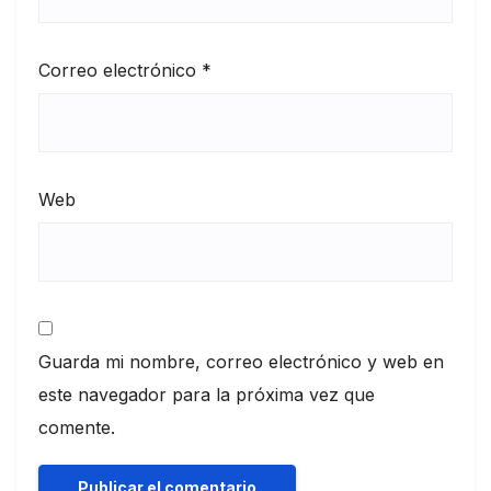
Correo electrónico
*
Web
Guarda mi nombre, correo electrónico y web en
este navegador para la próxima vez que
comente.