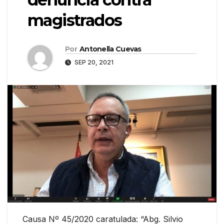
magistrados
Por
Antonella Cuevas
SEP 20, 2021
Causa Nº 45/2020 caratulada: “Abg. Silvio