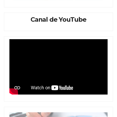
Canal de YouTube