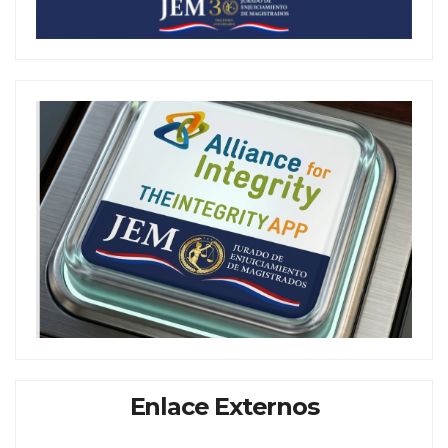
Enlace Externos