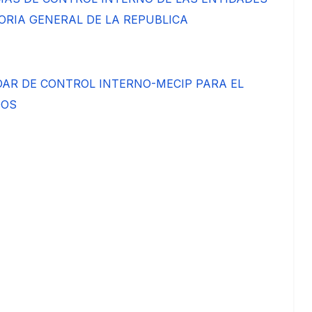
ORIA GENERAL DE LA REPUBLICA
DAR DE CONTROL INTERNO-MECIP PARA EL
DOS