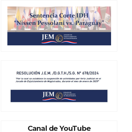
Canal de YouTube