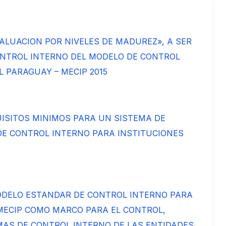
VALUACION POR NIVELES DE MADUREZ», A SER
ONTROL INTERNO DEL MODELO DE CONTROL
 PARAGUAY – MECIP 2015
ISITOS MINIMOS PARA UN SISTEMA DE
E CONTROL INTERNO PARA INSTITUCIONES
MODELO ESTANDAR DE CONTROL INTERNO PARA
MECIP COMO MARCO PARA EL CONTROL,
EMAS DE CONTROL INTERNO DE LAS ENTIDADES