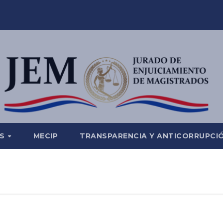
ES
MECIP
TRANSPARENCIA Y ANTICORRUPCI