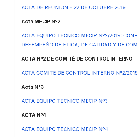
ACTA DE REUNION – 22 DE OCTUBRE 2019
Acta MECIP Nº2
ACTA EQUIPO TECNICO MECIP Nº2/2019: CON
DESEMPEÑO DE ETICA, DE CALIDAD Y DE C
ACTA Nº2 DE COMITÉ DE CONTROL INTERNO
ACTA COMITE DE CONTROL INTERNO Nº2/201
Acta N°3
ACTA EQUIPO TECNICO MECIP Nº3
ACTA Nº4
ACTA EQUIPO TECNICO MECIP Nº4