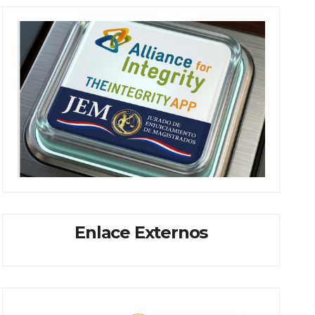
Enlace Externos