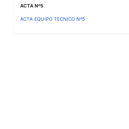
ACTA Nº5
ACTA EQUIPO TECNICO Nº5