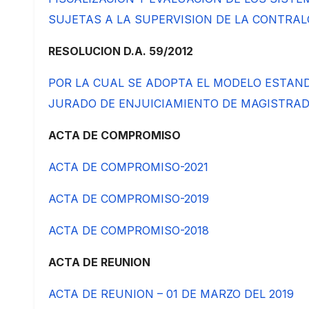
SUJETAS A LA SUPERVISION DE LA CONTRAL
RESOLUCION D.A. 59/2012
POR LA CUAL SE ADOPTA EL MODELO ESTAN
JURADO DE ENJUICIAMIENTO DE MAGISTRA
ACTA DE COMPROMISO
ACTA DE COMPROMISO-2021
ACTA DE COMPROMISO-2019
ACTA DE COMPROMISO-2018
ACTA DE REUNION
ACTA DE REUNION – 01 DE MARZO DEL 2019