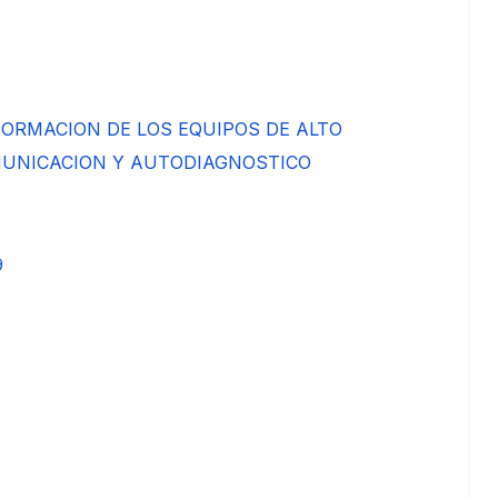
FORMACION DE LOS EQUIPOS DE ALTO
OMUNICACION Y AUTODIAGNOSTICO
9