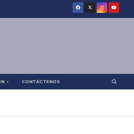
ÓN
CONTÁCTENOS